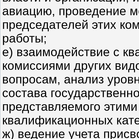
авиацию, проведение м
председателей этих ком
работы;
е) взаимодействие с к
комиссиями других вид
вопросам, анализ уровн
состава государственно
представляемого этими
квалификационных кате
ж) ведение учета прис