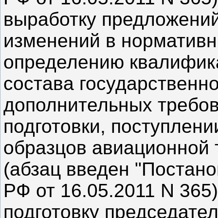
выработку предложений
изменений в нормативн
определению квалифика
состава государственн
дополнительных требов
подготовки, поступлен
образцов авиационной 
(абзац введен "Постан
РФ от 16.05.2011 N 365)
подготовку председате