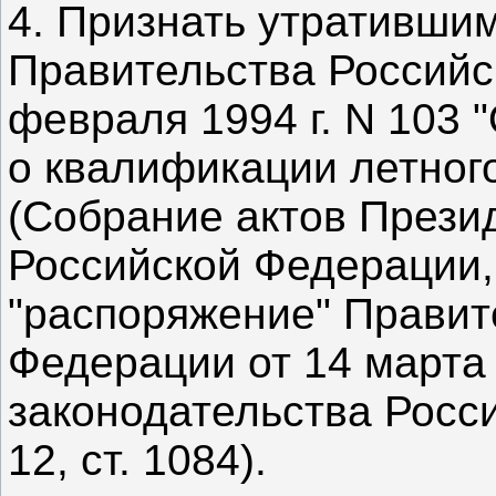
4. Признать утративши
Правительства Российс
февраля 1994 г. N 103
о квалификации летног
(Собрание актов Прези
Российской Федерации, 1
"распоряжение" Правит
Федерации от 14 марта 
законодательства Росс
12, ст. 1084).