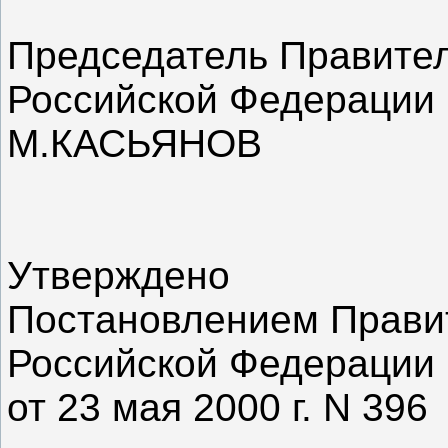
Председатель Правите
Российской Федерации
М.КАСЬЯНОВ
Утверждено
Постановлением Прави
Российской Федерации
от 23 мая 2000 г. N 396