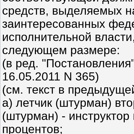
средств, выделяемых н
заинтересованных фед
исполнительной власти,
следующем размере:
(в ред. "Постановления
16.05.2011 N 365)
(см. текст в предыдуще
а) летчик (штурман) вто
(штурман) - инструктор 
процентов;