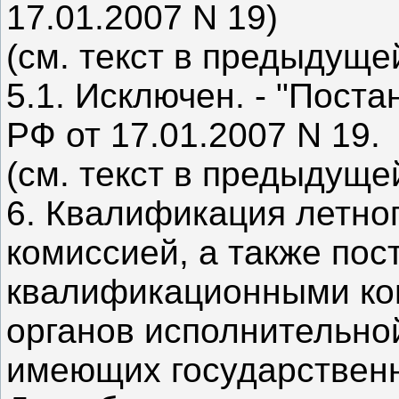
17.01.2007 N 19)
(см. текст в предыдуще
5.1. Исключен. - "Пост
РФ от 17.01.2007 N 19.
(см. текст в предыдуще
6. Квалификация летно
комиссией, а также по
квалификационными к
органов исполнительной
имеющих государствен