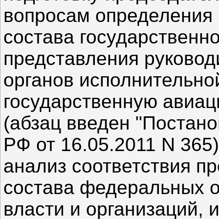
вопросам определения 
состава государственн
представления руково
органов исполнительно
государственную авиац
(абзац введен "Постан
РФ от 16.05.2011 N 365)
анализ соответствия пр
состава федеральных о
власти и организаций,