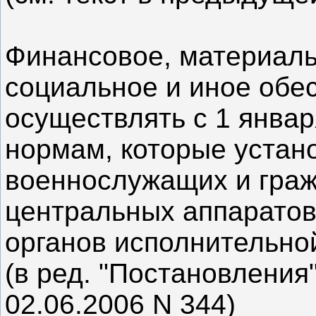
Финансовое, материаль
социальное и иное обе
осуществлять с 1 января
нормам, которые устан
военнослужащих и граж
центральных аппарато
органов исполнительной
(в ред. "Постановления
02.06.2006 N 344)