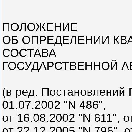
ПОЛОЖЕНИЕ
ОБ ОПРЕДЕЛЕНИИ КВ
СОСТАВА
ГОСУДАРСТВЕННОЙ А
(в ред. Постановлений
01.07.2002 "N 486",
от 16.08.2002 "N 611", о
от 22.12.2005 "N 796", о