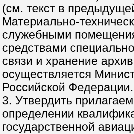
(см. текст в предыдуще
Материально-техническ
служебными помещения
средствами специально
связи и хранение архи
осуществляется Минис
Российской Федерации.
3. Утвердить прилагае
определении квалифика
государственной авиац