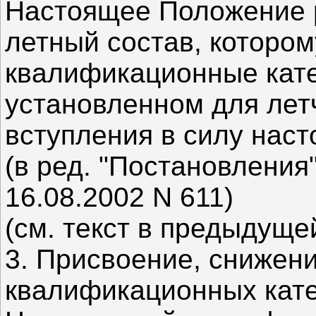
Настоящее Положение 
летный состав, которо
квалификационные кате
установленном для лет
вступления в силу нас
(в ред. "Постановления
16.08.2002 N 611)
(см. текст в предыдуще
3. Присвоение, снижен
квалификационных кате