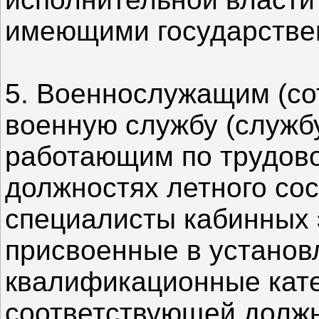
имеющими государстве
5. Военнослужащим (со
военную службу (службу
работающим по трудовом
должностях летного сос
специалисты кабинных
присвоенные в установ
квалификационные кате
соответствующей должн