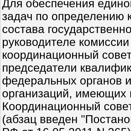
Для обеспечения едино
задач по определению 
состава государственн
руководителе комиссии
координационный совет,
председатели квалифи
федеральных органов и
организаций, имеющих 
Координационный совет
(абзац введен "Постан