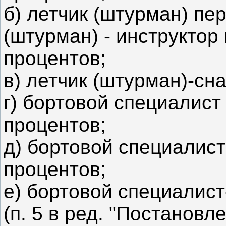
б) летчик (штурман) пер
(штурман) - инструктор 
процентов;
в) летчик (штурман)-сна
г) бортовой специалист 
процентов;
д) бортовой специалист
процентов;
е) бортовой специалист
(п. 5 в ред. "Постанов