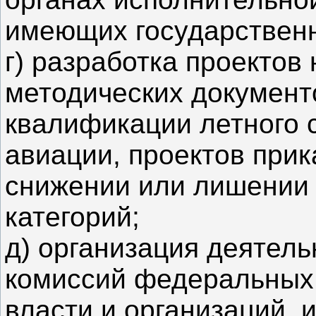
имеющих государствен
г) разработка проектов
методических документ
квалификации летного 
авиации, проектов прик
снижении или лишении
категорий;
д) организация деятел
комиссий федеральных 
власти и организаций,