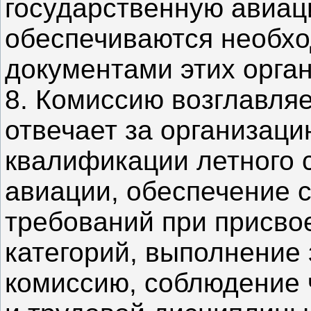
государственную авиац
обеспечиваются необх
документами этих орган
8. Комиссию возглавляе
отвечает за организац
квалификации летного 
авиации, обеспечение 
требований при присв
категорий, выполнение
комиссию, соблюдение 