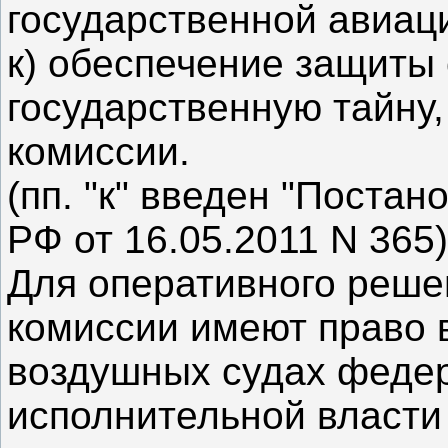
государственной авиац
к) обеспечение защиты
государственную тайну,
комиссии.
(пп. "к" введен "Поста
РФ от 16.05.2011 N 365)
Для оперативного реше
комиссии имеют право 
воздушных судах феде
исполнительной власти