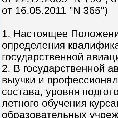
от 16.05.2011 "N 365")
1. Настоящее Положени
определения квалифика
государственной авиац
2. В государственной а
выучки и профессионал
состава, уровня подгото
летного обучения курс
образовательных учре