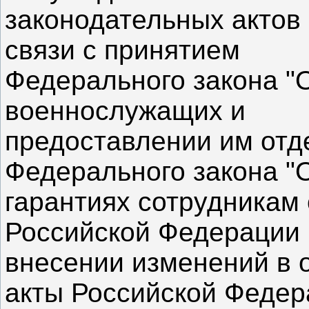
законодательных актов
связи с принятием
Федерального закона "
военнослужащих и
предоставлении им отд
Федерального закона "
гарантиях сотрудникам 
Российской Федерации 
внесении изменений в 
акты Российской Федер