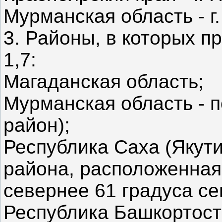
Мурманская область - г
3. Районы, в которых 
1,7:
Магаданская область;
Мурманская область - п
район);
Республика Саха (Якути
района, расположенная
севернее 61 градуса се
Республика Башкортоста