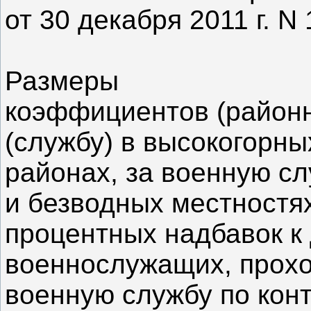
от 30 декабря 2011 г. N
Размеры
коэффициентов (районн
(службу) в высокогорны
районах, за военную сл
и безводных местностях
процентных надбавок к
военнослужащих, прох
военную службу по конт