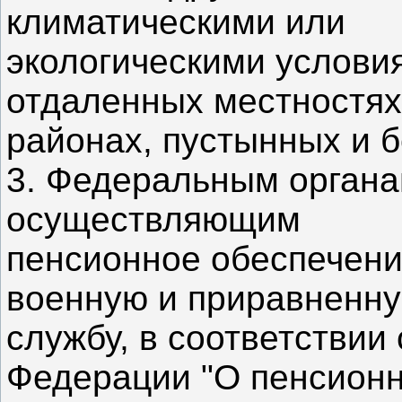
климатическими или
экологическими условия
отдаленных местностях
районах, пустынных и 
3. Федеральным органа
осуществляющим
пенсионное обеспечени
военную и приравненну
службу, в соответствии
Федерации "О пенсион