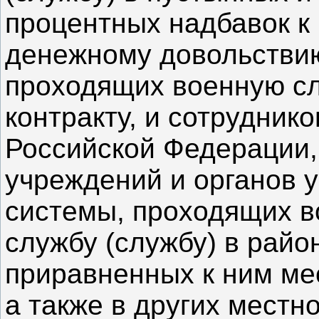
процентных надбавок к
денежному довольстви
проходящих военную сл
контракту, и сотрудник
Российской Федерации,
учреждений и органов 
системы, проходящих 
службу (службу) в райо
приравненных к ним ме
а также в других местн