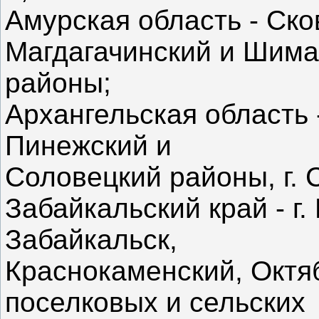
Амурская область - Ско
Магдагачинский и Шима
районы;
Архангельская область 
Пинежский и
Соловецкий районы, г. 
Забайкальский край - г.
Забайкальск,
Краснокаменский, Октя
поселковых и сельских