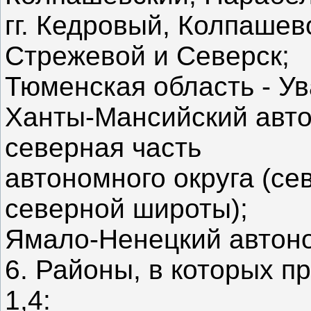
гг. Кедровый, Колпашев
Стрежевой и Северск;
Тюменская область - Ув
Ханты-Мансийский авто
северная часть
автономного округа (се
северной широты);
Ямало-Ненецкий автоно
6. Районы, в которых 
1,4: