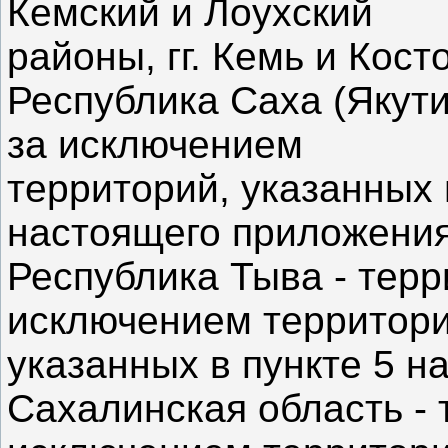
Кемский и Лоухский
районы, гг. Кемь и Кост
Республика Саха (Якути
за исключением
территорий, указанных в
настоящего приложения
Республика Тыва - терр
исключением территори
указанных в пункте 5 н
Сахалинская область - 