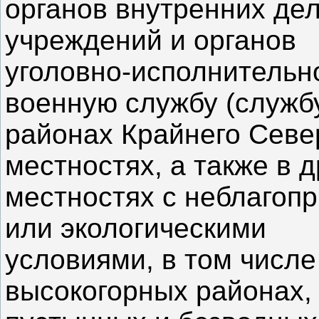
органов внутренних де
учреждений и органов
уголовно-исполнительн
военную службу (службу
районах Крайнего Севе
местностях, а также в д
местностях с неблагоп
или экологическими
условиями, в том числе
высокогорных районах,