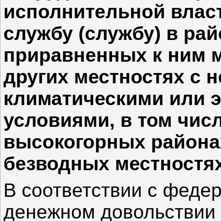
исполнительной влас
службу (службу) в ра
приравненных к ним м
других местностях с 
климатическими или 
условиями, в том чис
высокогорных района
безводных местностя
В соответствии с феде
денежном довольствии