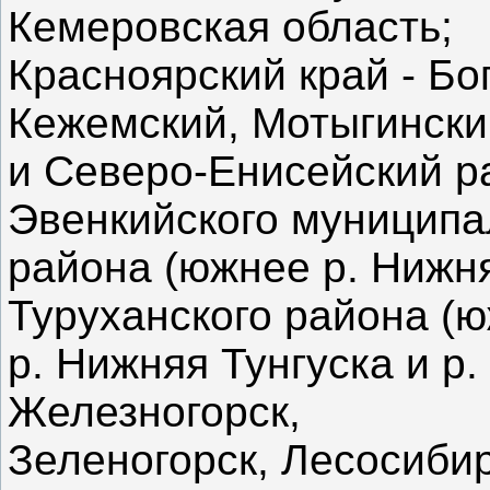
Кемеровская область;
Красноярский край - Бо
Кежемский, Мотыгински
и Северо-Енисейский р
Эвенкийского муниципа
района (южнее р. Нижня
Туруханского района (
р. Нижняя Тунгуска и р. 
Железногорск,
Зеленогорск, Лесосибир