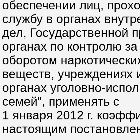
обеспечении лиц, прох
службу в органах внутр
дел, Государственной 
органах по контролю за
оборотом наркотически
веществ, учреждениях 
органах уголовно-испол
семей", применять с
1 января 2012 г. коэф
настоящим постановле