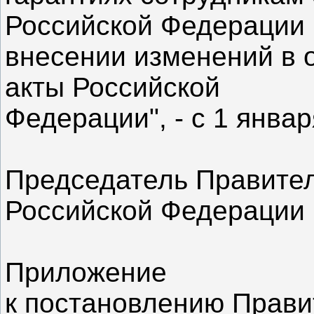
Российской Федерации 
внесении изменений в 
акты Российской
Федерации", - с 1 январ
Председатель Правите
Российской Федерации 
Приложение
к постановлению Прави