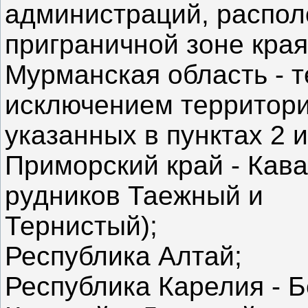
администраций, распол
приграничной зоне края
Мурманская область - т
исключением территори
указанных в пунктах 2 
Приморский край - Кав
рудников Таежный и
Тернистый);
Республика Алтай;
Республика Карелия - 