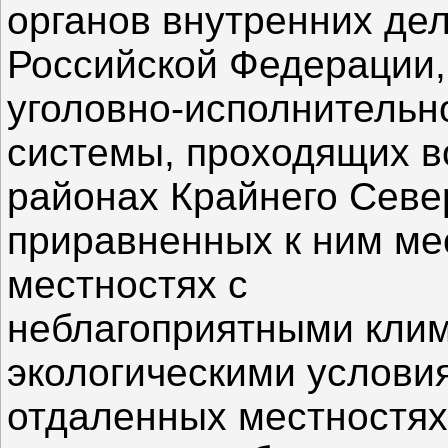
органов внутренних де
Российской Федерации,
уголовно-исполнительн
системы, проходящих в
районах Крайнего Севе
приравненных к ним мес
местностях с
неблагоприятными кли
экологическими условия
отдаленных местностях