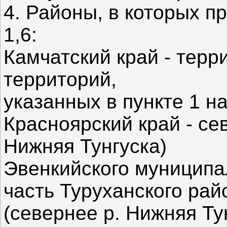
4. Районы, в которых 
1,6:
Камчатский край - терр
территорий,
указанных в пункте 1 н
Красноярский край - се
Нижняя Тунгуска)
Эвенкийского муниципа
часть Туруханского рай
(севернее р. Нижняя Тун