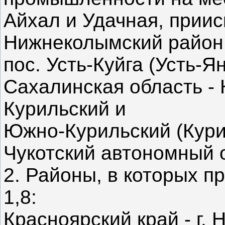
Айхал и Удачная, приис
Нижнеколымский район
пос. Усть-Куйга (Усть-Я
Сахалинская область - 
Курильский и
Южно-Курильский (Кури
Чукотский автономный о
2. Районы, в которых 
1,8:
Красноярский край - г. 