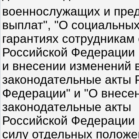
военнослужащих и пре
выплат", "О социальны
гарантиях сотрудникам 
Российской Федерации
и внесении изменений 
законодательные акты 
Федерации" и "О внесе
законодательные акты
Российской Федерации 
силу отдельных положе