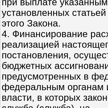
при выплате указанным
установленных статьей
этого Закона.
4. Финансирование рас
реализацией настояще
постановления, осущес
бюджетных ассигновани
предусмотренных в фе
федеральным органам 
власти, в которых зак