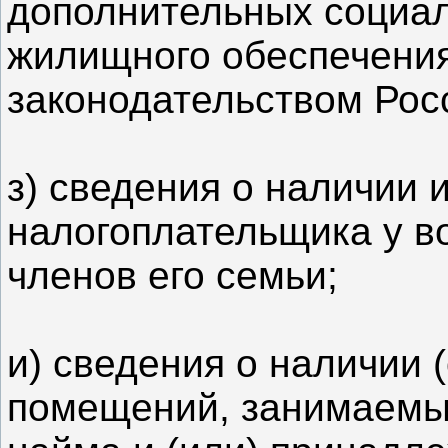
дополнительных социал
жилищного обеспечения
законодательством Рос
з) сведения о наличии
налогоплательщика у в
членов его семьи;
и) сведения о наличии 
помещений, занимаемых