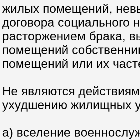
жилых помещений, нев
договора социального 
расторжением брака, 
помещений собственни
помещений или их част
Не являются действиям
ухудшению жилищных у
а) вселение военносл