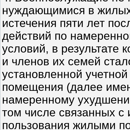
нуждающимися в жилых
истечения пяти лет по
действий по намеренн
условий, в результате
и членов их семей ста
установленной учетной
помещения (далее имен
намеренному ухудшени
том числе связанных с
пользования жилыми п