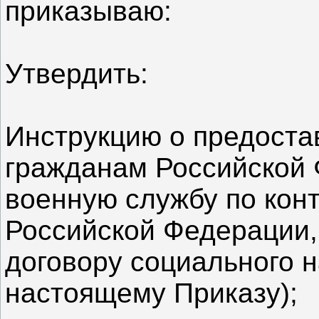
приказываю:
Утвердить:
Инструкцию о предоста
гражданам Российской
военную службу по кон
Российской Федерации
договору социального н
настоящему Приказу);