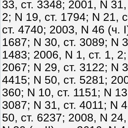
33, ст. 3348; 2001, N 31, 
2; N 19, ст. 1794; N 21, 
ст. 4740; 2003, N 46 (ч. I
1687; N 30, ст. 3089; N 3
1483; 2006, N 1, ст. 1, 2;
2067; N 29, ст. 3122; N 31
4415; N 50, ст. 5281; 2007,
360; N 10, ст. 1151; N 13
3087; N 31, ст. 4011; N 4
50, ст. 6237; 2008, N 24, 