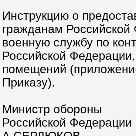
Инструкцию о предоста
гражданам Российской
военную службу по кон
Российской Федерации
помещений (приложение
Приказу).
Министр обороны
Российской Федерации
А.СЕРДЮКОВ