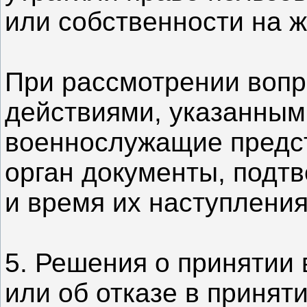
или собственности на 
При рассмотрении вопр
действиями, указанным
военнослужащие предс
орган документы, под
и время их наступления
5. Решения о принятии
или об отказе в принят