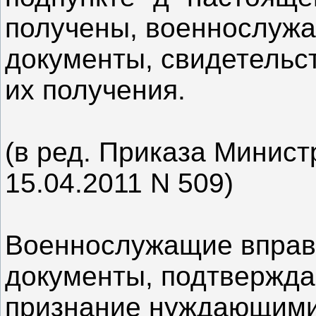
получены, военнослуж
документы, свидетельс
их получения.
(в ред. Приказа Минис
15.04.2011 N 509)
Военнослужащие вправе
документы, подтвержда
признание нуждающими