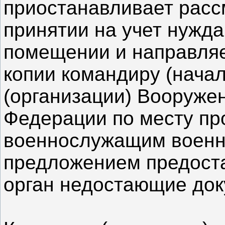
приостанавливает расс
принятии на учет нужд
помещении и направля
копии командиру (начал
(организации) Вооруже
Федерации по месту п
военнослужащим военн
предложением предост
орган недостающие док