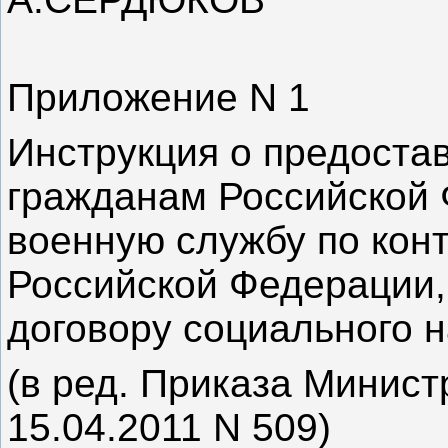
Приложение N 1
Инструкция о предоста
гражданам Российской
военную службу по кон
Российской Федерации
договору социального 
(в ред. Приказа Минис
15.04.2011 N 509)