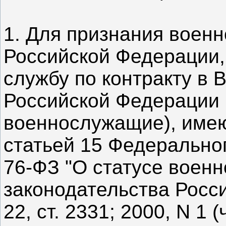
1. Для признания воен
Российской Федерации
службу по контракту в
Российской Федерации 
военнослужащие), имею
статьей 15 Федерального
76-ФЗ "О статусе воен
законодательства Росс
22, ст. 2331; 2000, N 1 (ч.