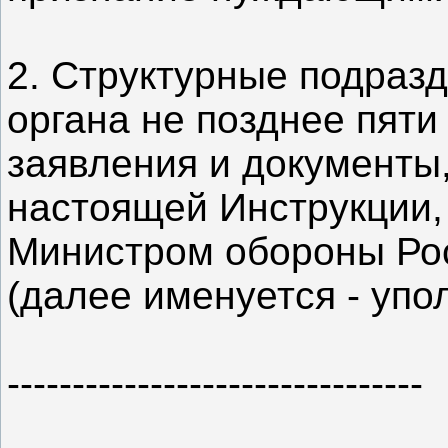
2. Структурные подраз
органа не позднее пяти
заявления и документы,
настоящей Инструкции,
Министром обороны Ро
(далее именуется - упо
--------------------------------