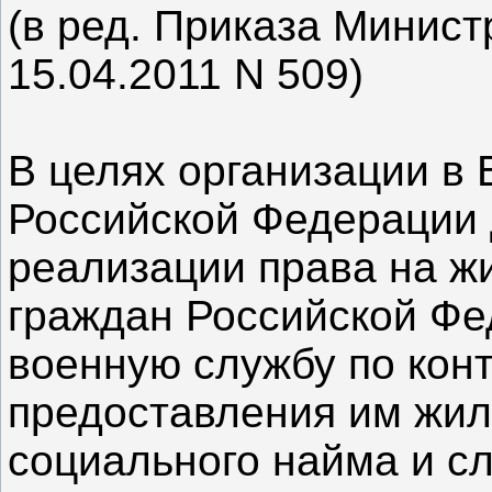
(в ред. Приказа Минис
15.04.2011 N 509)
В целях организации в
Российской Федерации 
реализации права на ж
граждан Российской Фе
военную службу по конт
предоставления им жил
социального найма и 