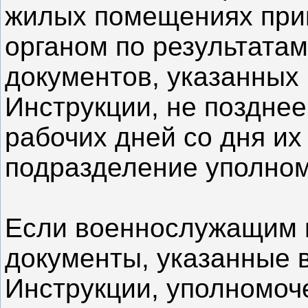
жилых помещениях при
органом по результата
документов, указанных 
Инструкции, не позднее
рабочих дней со дня их
подразделение уполном
Если военнослужащим 
документы, указанные 
Инструкции, уполномоч