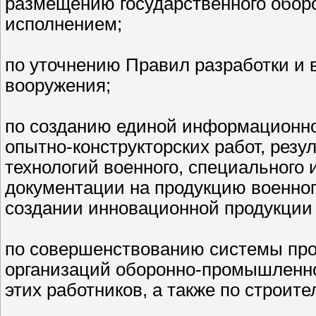
размещению государственного оборон
исполнением;
по уточнению Правил разработки и
вооружения;
по созданию единой информационно
опытно-конструкторских работ, резу
технологий военного, специального 
документации на продукцию военног
создании инновационной продукции 
по совершенствованию системы про
организаций оборонно-промышленно
этих работников, а также по строит