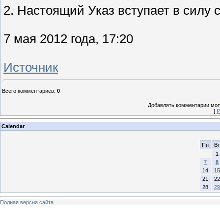
2. Настоящий Указ вступает в силу 
7 мая 2012 года, 17:20
Источник
Всего комментариев
:
0
Добавлять комментарии могу
[
Р
Calendar
Пн
Вт
1
7
8
14
15
21
22
28
29
Полная версия сайта