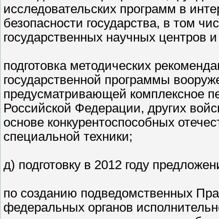
исследовательских программ в инте
безопасности государства, в том чи
государственных научных центров и
подготовка методических рекоменд
государственной программы вооруже
предусматривающей комплексное п
Российской Федерации, других войс
основе конкурентоспособных отечес
специальной техники;
д) подготовку в 2012 году предложен
по созданию подведомственных Пра
федеральных органов исполнительн