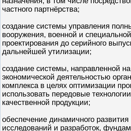
назначения, в том числе посредств
частного партнёрства;
создание системы управления полн
вооружения, военной и специальной
проектирования до серийного выпус
дальнейшей утилизации;
создание системы, направленной н
экономической деятельностью орга
комплекса в целях оптимизации пр
использовать передовые технологии
качественной продукции;
обеспечение динамичного развития
исследований и разработок, фунда