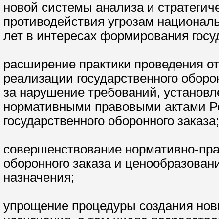
новой системы анализа и стратегич
противодействия угрозам националь
лет в интересах формирования госу
расширение практики проведения от
реализации государственного оборо
за нарушение требований, установ
нормативными правовыми актами Р
государственного оборонного заказа;
совершенствование нормативно-пра
оборонного заказа и ценообразован
назначения;
упрощение процедуры создания нов