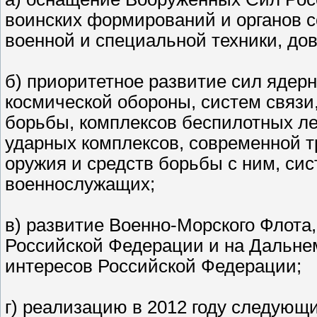
воинских формирований и органов 
военной и специальной техники, дов
б) приоритетное развитие сил ядер
космической обороны, систем связи
борьбы, комплексов беспилотных л
ударных комплексов, современной т
оружия и средств борьбы с ним, с
военнослужащих;
в) развитие Военно-Морского Флота,
Российской Федерации и на Дальнем
интересов Российской Федерации;
г) реализацию в 2012 году следующ