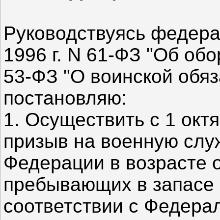
Руководствуясь федера
1996 г. N 61-ФЗ "Об обо
53-ФЗ "О воинской обяз
постановляю:
1. Осуществить с 1 октя
призыв на военную слу
Федерации в возрасте от
пребывающих в запасе
соответствии с Федера