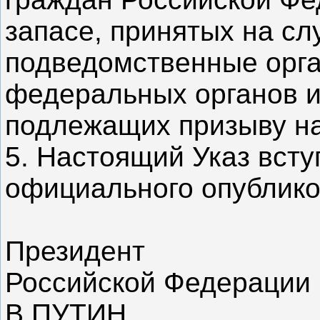
запасе, принятых на сл
подведомственные орга
федеральных органов и
подлежащих призыву на
5. Настоящий Указ вступ
официального опублико
Президент
Российской Федерации
В.ПУТИН