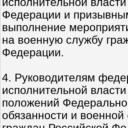
исполнительной власти
Федерации и призывны
выполнение мероприяти
на военную службу гра
Федерации.
4. Руководителям феде
исполнительной власти
положений Федеральног
обязанности и военной
граждан Российской Фе