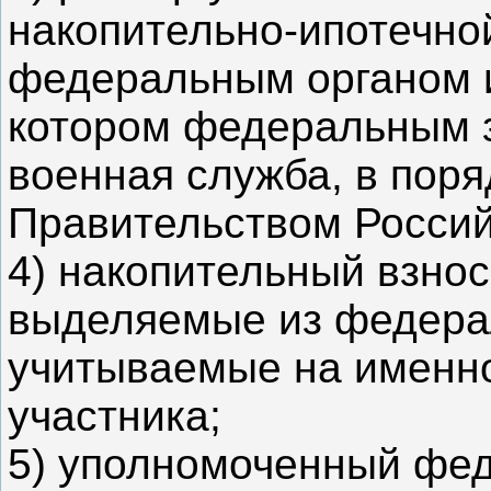
накопительно-ипотечн
федеральным органом и
котором федеральным 
военная служба, в пор
Правительством Россий
4) накопительный взнос
выделяемые из федера
учитываемые на именно
участника;
5) уполномоченный фед