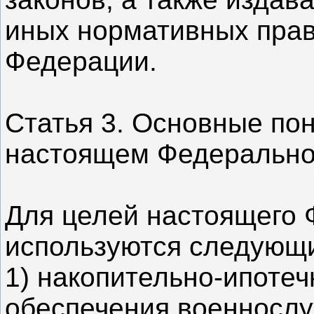
иных нормативных прав
Федерации.
Статья 3. Основные по
настоящем Федерально
Для целей настоящего 
используются следующи
1) накопительно-ипоте
обеспечения военнослу