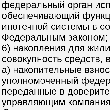
федеральный орган исп
обеспечивающий функц
ипотечной системы в с
Федеральным законом;
6) накопления для жил
совокупность средств, 
а) накопительные взно
уполномоченный федер
переданные в доверите
управляющим компания