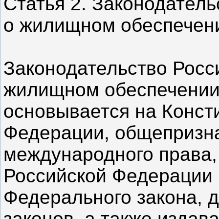
Статья 2. Законодател
о жилищном обеспечен
Законодательство Росс
жилищном обеспечении
основывается на Конст
Федерации, общепризн
международного права,
Российской Федерации 
Федерального закона, 
законов, а также издав