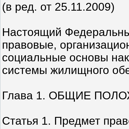
(в ред. от 25.11.2009)
Настоящий Федеральны
правовые, организацио
социальные основы нак
системы жилищного об
Глава 1. ОБЩИЕ ПОЛ
Статья 1. Предмет прав