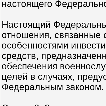
настоящего Федерально
Настоящий Федеральны
отношения, связанные 
особенностями инвести
средств, предназначен
обеспечения военнослу
целей в случаях, пред
Федеральным законом.