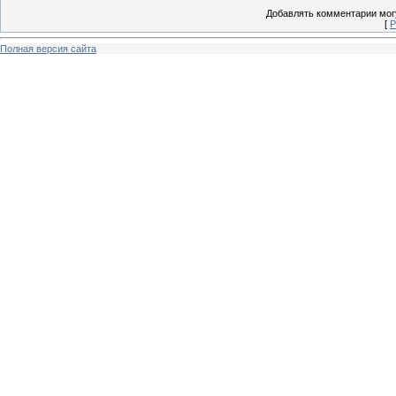
Добавлять комментарии могу
[
Р
Полная версия сайта