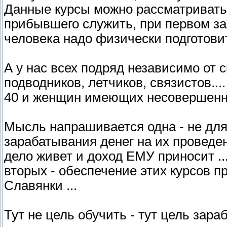
Данные курсы можно рассматривать 
прибывшего служить, при первом за
человека надо физически подготовит
А у нас всех подряд независимо от 
подводников, летчиков, связистов..
40 и женщин имеющих несовершенно
Мысль напрашивается одна - не для 
зарабатывания денег на их проведен
дело живет и доход ЕМУ приносит ...
вторых - обеспечение этих курсов 
Славянки ...
Тут не цель обучить - тут цель зара