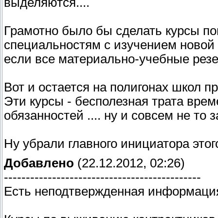
выделяются....
Грамотно было бы сделать курсы п
специальностям с изучением новой те
если все материально-учебные рез
Вот и остается на полигонах школ пр
Эти курсы - бесполезная трата вре
обязанностей .... ну и совсем не то 
Ну убрали главного инициатора этого
Добавлено
(22.12.2012, 02:26)
---------------------------------------------
Есть неподтвержденная информация 