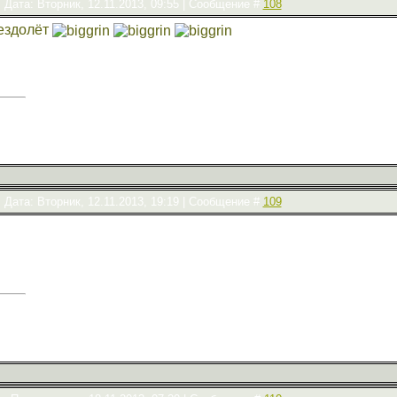
Дата: Вторник, 12.11.2013, 09:55 | Сообщение #
108
ездолёт
Дата: Вторник, 12.11.2013, 19:19 | Сообщение #
109