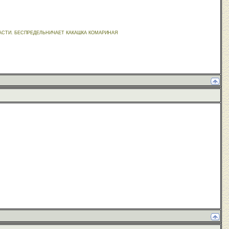
ВЛАСТИ. БЕСПРЕДЕЛЬНИЧАЕТ КАКАШКА КОМАРИНАЯ