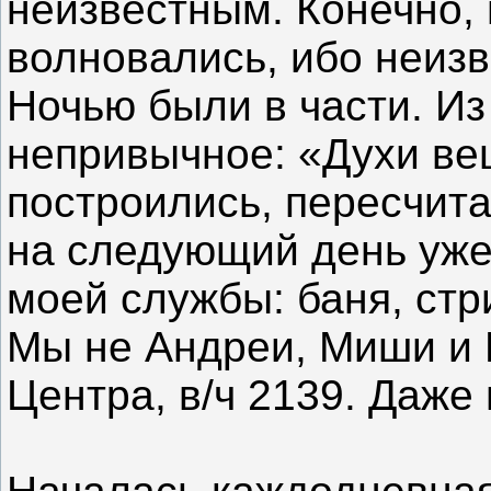
неизвестным. Конечно,
волновались, ибо неизв
Ночью были в части. Из
непривычное: «Духи ве
построились, пересчита
на следующий день уже
моей службы: баня, стр
Мы не Андреи, Миши и 
Центра, в/ч 2139. Даже 