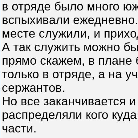
в отряде было много ю
вспыхивали ежедневно. 
месте служили, и прихо
А так служить можно б
прямо скажем, в плане 
только в отряде, а на у
сержантов.
Но все заканчивается и
распределяли кого куда:
части.