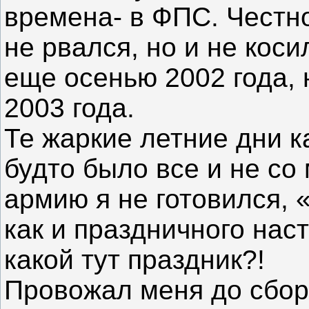
времена- в ФПС. Честно
не рвался, но и не коси
еще осенью 2002 года, 
2003 года.
Те жаркие летние дни к
будто было все и не со 
армию я не готовился, 
как и праздничного нас
какой тут праздник?!
Провожал меня до сбор