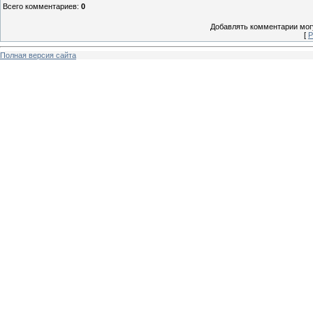
Всего комментариев
:
0
Добавлять комментарии могу
[
Р
Полная версия сайта