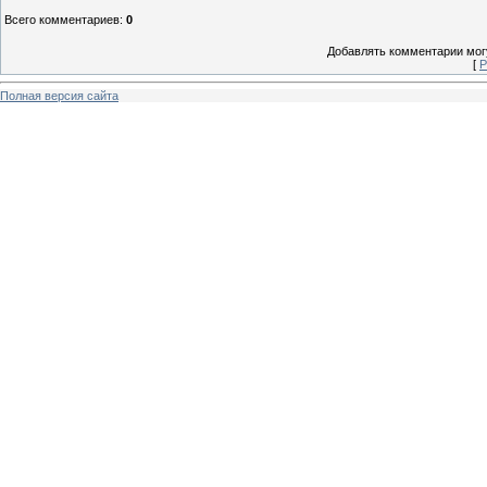
Всего комментариев
:
0
Добавлять комментарии могу
[
Р
Полная версия сайта