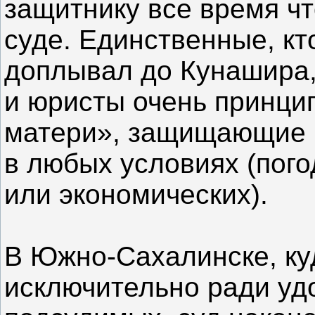
защитнику все время чт
суде. Единственные, кт
доплывал до Кунашира,
и юристы очень принци
матери», защищающие 
в любых условиях (пого
или экономических).
В Южно-Сахалинске, ку
исключительно ради уд