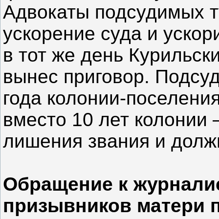
Адвокаты подсудимых т
ускорение суда и ускор
в тот же день Курильск
вынес приговор. Подсу
года колонии-поселени
вместо 10 лет колонии 
лишения звания и долж
Обращение к журнали
призывников матери 