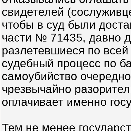
свидетелей (сослуживце
чтобы в суд были дост
части № 71435, давно 
разлетевшиеся по всей 
судебный процесс по ба
самоубийство очередно
чрезвычайно разорител
оплачивает именно госу
Тем не менее государст