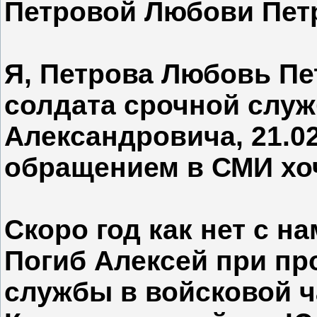
Петровой Любови Пет
Я, Петрова Любовь Пе
солдата срочной слу
Александровича, 21.0
обращением в СМИ хо
Скоро год как нет с н
Погиб Алексей при п
службы в войсковой ч