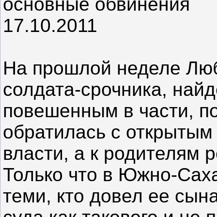
основные обвинения
17.10.2011
На прошлой неделе Лю
солдата-срочника, найд
повешенным в части, п
обратилась с открытым 
власти, а к родителям р
Только что в Южно-Сах
теми, кто довел ее сын