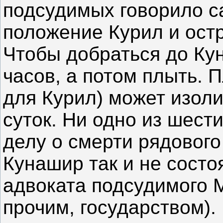
подсудимых говорило с
положение Курил и остр
Чтобы добраться до Ку
часов, а потом плыть. 
для Курил) может изоли
суток. Ни одно из шест
делу о смерти рядового
Кунашир так и не состо
адвоката подсудимого 
прочим, государством).