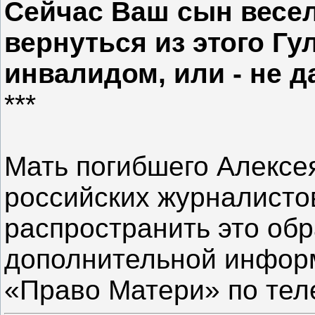
Сейчас Ваш сын весел
вернуться из этого Гу
инвалидом, или - не дай
***
Мать погибшего Алексе
российских журналисто
распространить это об
дополнительной инфор
«Право Матери» по теле