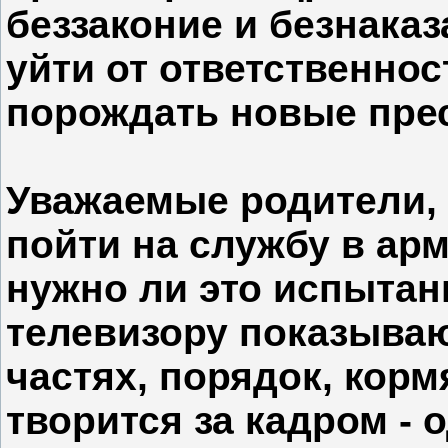
беззаконие и безнака
уйти от ответственнос
порождать новые пре
Уважаемые родители,
пойти на службу в ар
нужно ли это испытан
телевизору показываю
частях, порядок, корм
творится за кадром - 