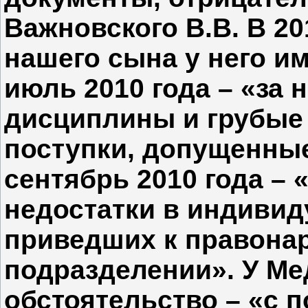
Важновского В.В. В 20
нашего сына у него и
июль 2010 года – «за 
дисциплины и грубые
поступки, допущенные
сентябрь 2010 года –
недостатки в индивид
приведших к правона
подразделении». У М
обстоятельство – «с 