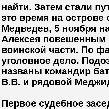
найти. Затем стали пу
это время на острове 
Медведев, 5 ноября н
Алексея повешенным н
воинской части. По ф
уголовное дело. Под
названы командир ба
В.В. и рядовой Меджи
Первое судебное засе