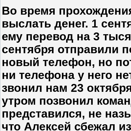
Во время прохождени
выслать денег. 1 сент
ему перевод на 3 тыся
сентября отправили п
новый телефон, но пот
ни телефона у него не
звонил нам 23 октября 
утром позвонил коман
представился, не наз
что Алексей сбежал из