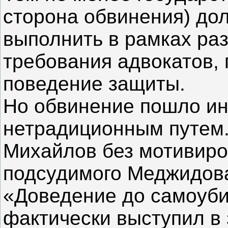
сторона обвинения) до
выполнить в рамках раз
требования адвокатов, 
поведение защиты.
Но обвинение пошло ин
нетрадиционным путем.
Михайлов без мотивиро
подсудимого Меджидова
«Доведение до самоуби
фактически выступил в 