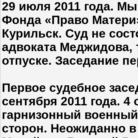
29 июля 2011 года. Мы
Фонда «Право Матери
Курильск. Суд не сост
адвоката Меджидова, 
отпуске. Заседание пе
Первое судебное засе
сентября 2011 года. 4
гарнизонный военный
сторон. Неожиданно в