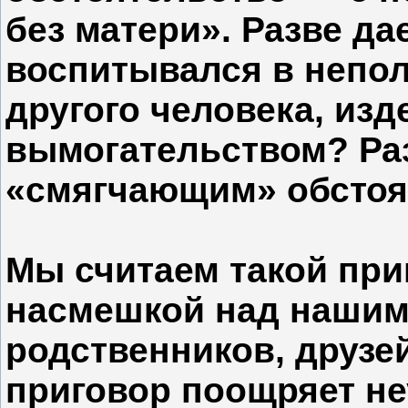
без матери». Разве дае
воспитывался в непо
другого человека, изд
вымогательством? Раз
«смягчающим» обстоя
Мы считаем такой при
насмешкой над нашим
родственников, друзей
приговор поощряет н