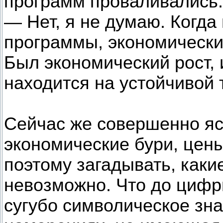
программ проваливались. 
— Нет, я не думаю. Когд
программы, экономически
Был экономический рост, 
находится на устойчивой 
Сейчас же совершенно яс
экономические бури, цен
поэтому загадывать, каки
невозможно. Что до цифры
сугубо символическое зна