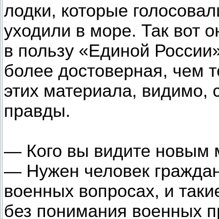
лодки, которые голосовал
уходили в море. Так вот о
в пользу «Единой России
более достоверная, чем т
этих материала, видимо, 
правды.
— Кого вы видите новым
— Нужен человек граждан
военных вопросах, и так
без понимания военных пр