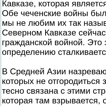
Кавказе, которая являетс
Обе чеченские войны был
мы не любим их так назыв
Северном Кавказе сейчас
гражданской войной. Это з
определению сталкиваетс
В Средней Азии назреваю
которых не отгородиться
тесно связана с этими ст
которая там взрывается, о