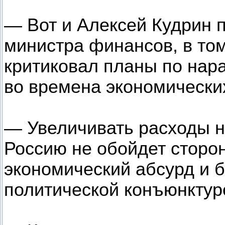
— Вот и Алексей Кудрин 
министра финансов, в том 
критиковал планы по на
во времена экономически
— Увеличивать расходы н
Россию не обойдет стор
экономический абсурд и б
политической конъюнктур