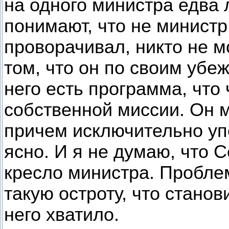
на одного министра едва 
понимают, что не министр 
проворачивал, никто не 
том, что он по своим убе
него есть программа, чт
собственной миссии. Он 
причем исключительно упер
ясно. И я не думаю, что 
кресло министра. Пробле
такую остроту, что станов
него хватило.