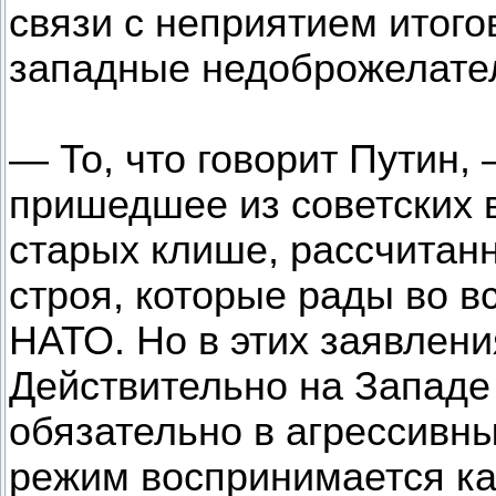
связи с неприятием итого
западные недоброжелател
— То, что говорит Путин,
пришедшее из советских 
старых клише, рассчитанн
строя, которые рады во в
НАТО. Но в этих заявлени
Действительно на Западе 
обязательно в агрессивны
режим воспринимается ка