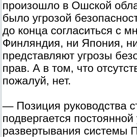
произошло в Ошской облас
было угрозой безопасност
до конца согласиться с 
Финляндия, ни Япония, ни
представляют угрозы безо
прав. А в том, что отсутс
пожалуй, нет.
— Позиция руководства с
подвергается постоянной 
развертывания системы П