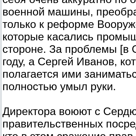
военной машины, преобра
только к реформе Вооруж
которые касались промыш
стороне. За проблемы [в 
году, а Сергей Иванов, к
полагается ими заниматьс
полностью умыл руки.
Директора воюют с Сердю
правительственных посред