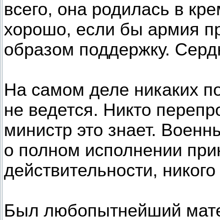
всего, она родилась в кр
хорошо, если бы армия п
образом поддержку. Сердю
На самом деле никаких под
не ведется. Никто перепр
министр это знает. Военн
о полном исполнении прик
действительности, никого 
Был любопытнейший мате