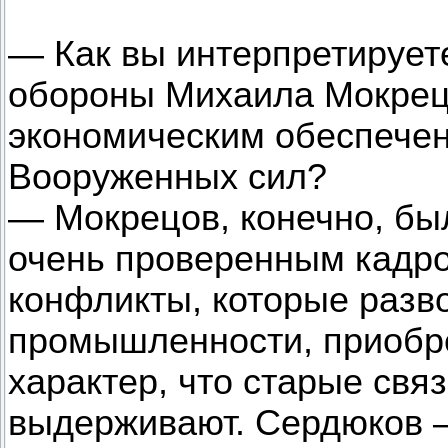
— Как вы интерпретирует
обороны Михаила Мокрец
экономическим обеспече
Вооруженных сил?
— Мокрецов, конечно, бы
очень проверенным кадро
конфликты, которые разв
промышленности, приобр
характер, что старые свя
выдерживают. Сердюков —