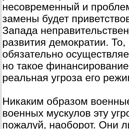
несовременный и проблем
замены будет приветство
Запада неправительствен
развития демократии. То
обязательно осуществляе
но такое финансирование 
реальная угроза его режим
Никаким образом военны
военных мускулов эту угро
пожалуй, наоборот. Они 