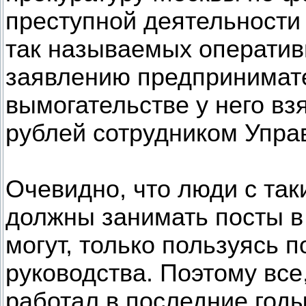
преступной деятельности
так называемых оператив
заявлению предпринимат
вымогательстве у него вз
рублей сотрудником Упра
Очевидно, что люди с т
должны занимать посты в
могут, только пользуясь 
руководства. Поэтому все
работал в последние год