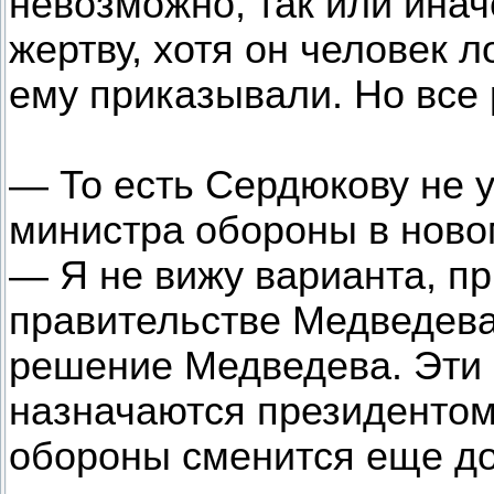
невозможно, так или инач
жертву, хотя он человек л
ему приказывали. Но все 
— То есть Сердюкову не у
министра обороны в ново
— Я не вижу варианта, пр
правительстве Медведева,
решение Медведева. Эти 
назначаются президентом,
обороны сменится еще д