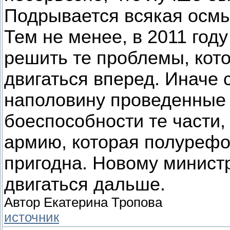
Подрывается всякая осмы
Тем не менее, в 2011 год
решить те проблемы, кот
двигаться вперед. Иначе 
наполовину проведенные
боеспособности те части
армию, которая полурефо
пригодна. Новому минист
двигаться дальше.
Автор Екатерина Тропова
источник