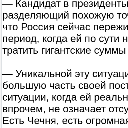
— Кандидат в президенты
разделяющий похожую точ
что Россия сейчас переж
период, когда ей по сути 
тратить гигантские суммы
— Уникальной эту ситуац
большую часть своей пост
ситуации, когда ей реальн
впрочем, не означает отс
Есть Чечня, есть огромн