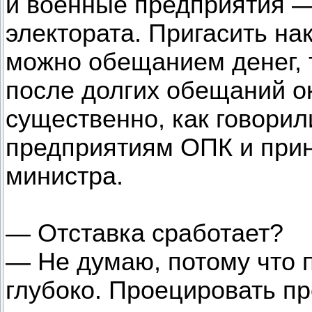
и военные предприятия —
электората. Пригасить н
можно обещанием денег, 
после долгих обещаний ок
существенно, как говорил
предприятиям ОПК и прин
министра.
— Отставка сработает?
— Не думаю, потому что
глубоко. Проецировать п