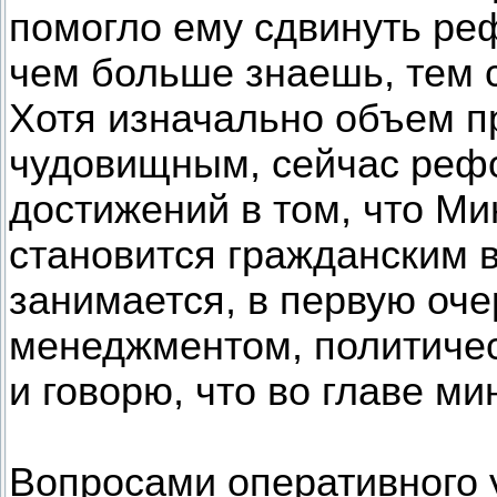
помогло ему сдвинуть реф
чем больше знаешь, тем 
Хотя изначально объем 
чудовищным, сейчас реф
достижений в том, что М
становится гражданским 
занимается, в первую оче
менеджментом, политичес
и говорю, что во главе м
Вопросами оперативного 