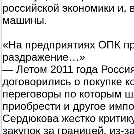
российской экономики и, 
машины.
«На предприятиях ОПК п
раздражение…»
— Летом 2011 года Россия
договорились о покупке 
переговоры по которым ш
приобрести и другое имп
Сердюкова жестко критику
закупок за границей, из-