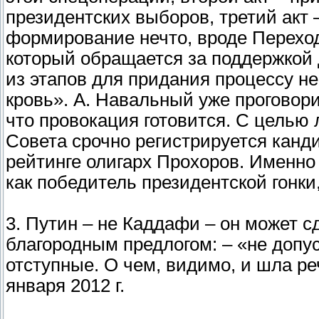
президентских выборов, третий акт 
формирование нечто, вроде Переход
который обращается за поддержкой 
из этапов для придания процессу н
кровь». А. Навальный уже проговори
что провокация готовится. С целью
Совета срочно регистрируется канд
рейтинге олигарх Прохоров. Именно
как победитель президентской гонки,
3. Путин – не Каддафи – он может с
благородным предлогом: – «не допу
отступные. О чем, видимо, и шла ре
января 2012 г.