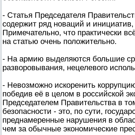
- Статья Председателя Правительст
содержит ряд новаций и инициатив,
Примечательно, что практически вс
на статью очень положительно.
- На армию выделяются большие сре
разворовывания, нецелевого исполь
- Невозможно искоренить коррупци
победив её в целом в российской эк
Председателем Правительства в том
безопасности - это, по сути, госуда
преднамеренные нарушения в облас
чем за обычные экономические прес