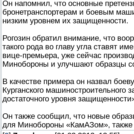
Он напомнил, что основные претен
бронетранспортерам и боевым маши
низким уровнем их защищенности.
Рогозин обратил внимание, что воо
такого рода во главу угла ставят им
вице-премьера, уже сейчас произво
Минобороны и улучшают образцы со
В качестве примера он назвал бое
Курганского машиностроительного з
достаточного уровня защищенности»,
Он также сообщил, что новые обра
для Минобороны «КамАЗом», также 