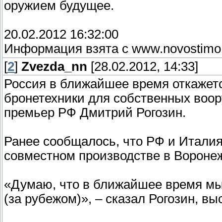
оружием будущее.
20.02.2012 16:32:00
Информация взята с www.novostimo
[
2
]
Zvezda_nn
[28.02.2012, 14:33]
Россия в ближайшее время откажетс
бронетехники для собственных воор
премьер РФ Дмитрий Рогозин.
Ранее сообщалось, что РФ и Италия 
совместном производстве в Воронеж
«Думаю, что в ближайшее время мы 
(за рубежом)», – сказал Рогозин, вы