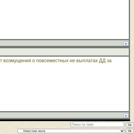
от возмущения о повсеместных не выплатах ДД за