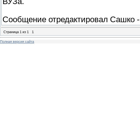
ВУЗа.
Сообщение отредактировал
Сашко
Страница
1
из
1
1
Полная версия сайта