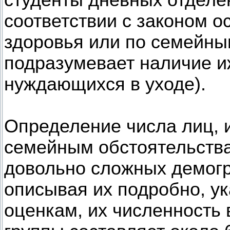
студенты дневных отделени
соответствии с законом 
здоровья или по семейны
подразумевает наличие и
нуждающихся в уходе).
Определение числа лиц, 
семейным обстоятельства
довольно сложных демогр
описывая их подробно, у
оценкам, их численность 