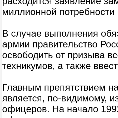
расходится заявление за
миллионной потребности 
В случае выполнения обя
армии правительство Рос
освободить от призыва вс
техникумов, а также ввес
Главным препятствием на
является, по-видимому, 
офицеров. На начало 199