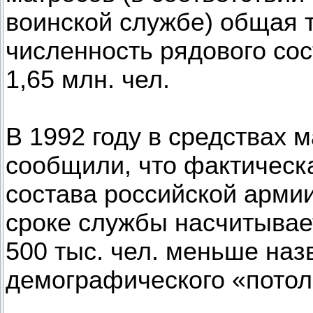
воинской службе) общая 
численность рядового сос
1,65 млн. чел.
В 1992 году в средствах
сообщили, что фактическ
состава российской арми
сроке службы насчитывает 
500 тыс. чел. меньше на
демографического «потол