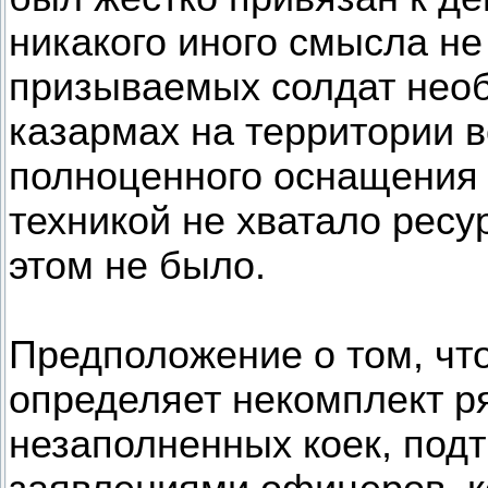
никакого иного смысла не
призываемых солдат нео
казармах на территории в
полноценного оснащения 
техникой не хватало ресу
этом не было.
Предположение о том, чт
определяет некомплект ря
незаполненных коек, под