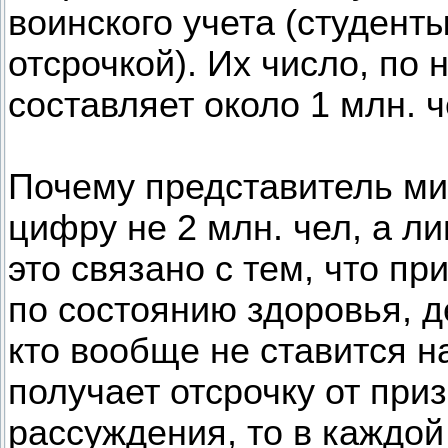
воинского учета (студент
отсрочкой). Их число, по
составляет около 1 млн. ч
Почему представитель ми
цифру не 2 млн. чел, а ли
это связано с тем, что пр
по состоянию здоровья, де
кто вообще не ставится на
получает отсрочку от пр
рассуждения, то в каждой