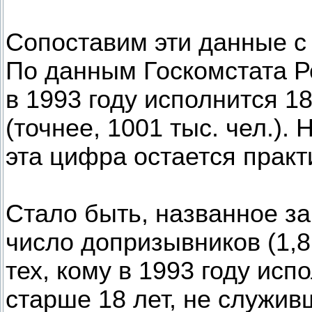
Сопоставим эти данные с
По данным Госкомстата Р
в 1993 году исполнится 18
(точнее, 1001 тыс. чел.).
эта цифра остается практ
Стало быть, названное з
число допризывников (1,8
тех, кому в 1993 году исп
старше 18 лет, не служив