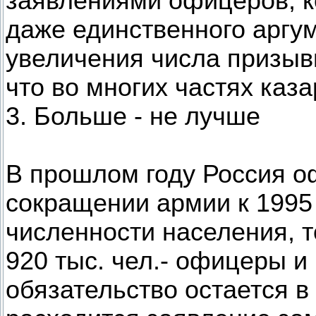
заявлениями офицеров, ко
даже единственного аргу
увеличения числа призыв
что во многих частях каз
3. Больше - не лучше
В прошлом году Россия о
сокращении армии к 1995 
численности населения, то
920 тыс. чел.- офицеры 
обязательство остается в 