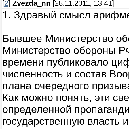
[
2
]
Zvezda_nn
[28.11.2011, 13:41]
1. Здравый смысл арифм
Бывшее Министерство о
Министерство обороны РФ
времени публиковало ци
численность и состав Во
плана очередного призыв
Как можно понять, эти св
определенной пропаганди
государственную власть 