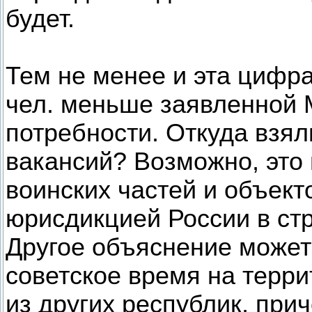
будет.
Тем не менее и эта цифра 
чел. меньше заявленной
потребности. Откуда взял
вакансий? Возможно, это
воинских частей и объект
юрисдикцией России в ст
Другое объяснение может 
советское время на терр
из других республик, при