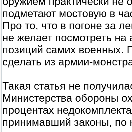
оружием практически не 
подметают мостовую в час
Про то, что в погоне за л
не желает посмотреть на
позиций самих военных. П
сделать из армии-монстра
Такая статья не получила
Министерства обороны ох
процентах недокомплекта
принимавший законы, по 