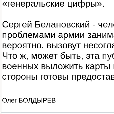
«генеральские цифры».
Сергей Белановский - чел
проблемами армии занима
вероятно, вызовут несогл
Что ж, может быть, эта пу
военных выложить карты 
стороны готовы предостав
Олег БОЛДЫРЕВ