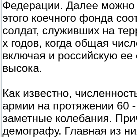
Федерации. Далее можно 
этого коечного фонда соо
солдат, служивших на тер
х годов, когда общая чис
включая и российскую ее
высока.
Как известно, численност
армии на протяжении 60 -
заметные колебания. Пр
демографу. Главная из ни