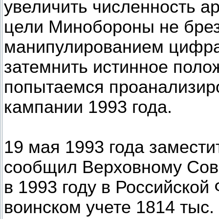
увеличить численность а
цели Минобороны не бре
манипулированием цифра
затемнить истинное поло
попытаемся проанализир
кампании 1993 года.
19 мая 1993 года замест
сообщил Верховному Сов
в 1993 году в Российской
воинском учете 1814 тыс.