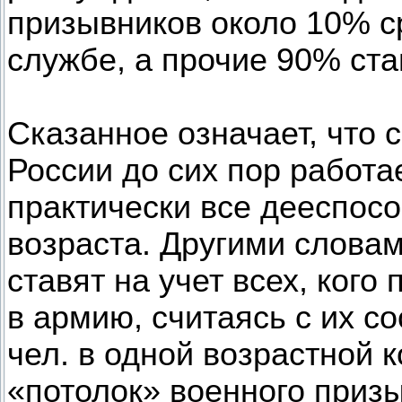
призывников около 10% с
службе, а прочие 90% ста
Сказанное означает, что 
России до сих пор работае
практически все дееспос
возраста. Другими слова
ставят на учет всех, ког
в армию, считаясь с их с
чел. в одной возрастной 
«потолок» военного призы