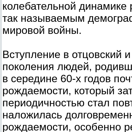
колебательной динамике 
так называемым демогра
мировой войны.
Вступление в отцовский и
поколения людей, родивш
в середине 60-х годов по
рождаемости, который за
периодичностью стал повт
наложилась долговремен
рождаемости, особенно р