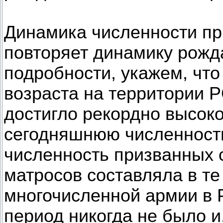
Динамика численности пр
повторяет динамику рожд
подробности, укажем, чт
возраста на территории 
достигло рекордно высок
сегодняшнюю численность
численность призванных с
матросов составляла в те 
многочисленной армии в 
период никогда не было и