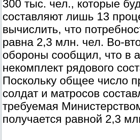
300 тыс. чел., которые бу
составляют лишь 13 проц
вычислить, что потребнос
равна 2,3 млн. чел. Во-в
обороны сообщил, что в
некомплект рядового сост
Поскольку общее число п
солдат и матросов составл
требуемая Министерством
получается равной 2,3 млн