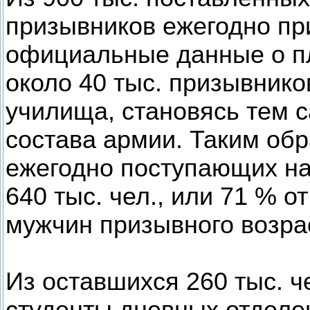
призывников ежегодно при
официальные данные о пл
около 40 тыс. призывнико
училища, становясь тем 
состава армии. Таким об
ежегодно поступающих на
640 тыс. чел., или 71 % 
мужчин призывного возра
Из оставшихся 260 тыс. ч