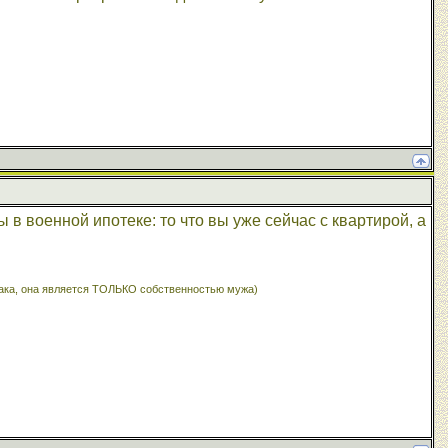
 в военной ипотеке: то что вы уже сейчас с квартирой, а
брака, она является ТОЛЬКО собственностью мужа)