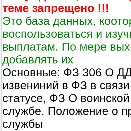
теме запрещено !!!
Это база данных, коот
воспользоваться и изуч
выплатам. По мере вых
добавлять их
Основные: ФЗ 306 О ДД
извениний в ФЗ в связи
статусе, ФЗ О воинской
службе, Положение о п
службы