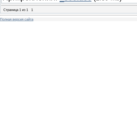
Страница
1
из
1
1
Полная версия сайта