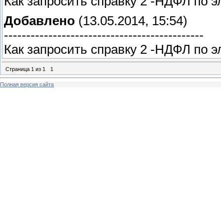
Как запросить справку 2 -НДФЛ по э
Добавлено
(13.05.2014, 15:54)
---------------------------------------------
Как запросить справку 2 -НДФЛ по э
Страница
1
из
1
1
Полная версия сайта