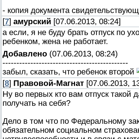
- копия документа свидетельствующ
[
7
]
амурский
[07.06.2013, 08:24]
а если, я не буду брать отпуск по ух
ребенком, жена не работает.
Добавлено
(07.06.2013, 08:24)
---------------------------------------------
забыл, сказать, что ребенок второй
[
8
]
Правовой-Магнат
[07.06.2013, 13
Ну во первых кто вам отпуск такой д
получать на себя?
Дело в том что по Федеральному зак
обязательном социальном страхова