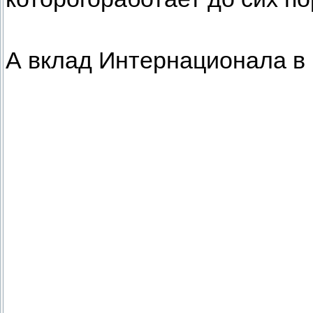
А вклад Интернационала в 