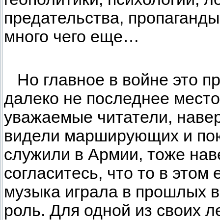
предательства, пропаганды
много чего еще…
Но главное в войне это пр
далеко не последнее место
уважаемые читатели, навер
видели марширующих и пою
служили в Армии, тоже нав
согласитесь, что то в этом 
музыка играла в прошлых 
роль. Для одной из своих л