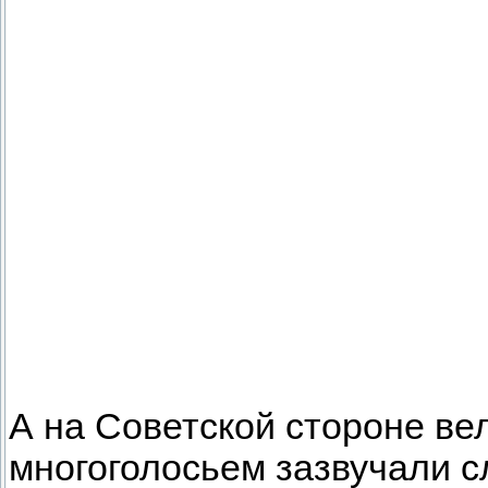
А на Советской стороне в
многоголосьем зазвучали с