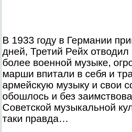
В 1933 году в Германии при
дней, Третий Рейх отводил
более военной музыке, огр
марши впитали в себя и т
армейскую музыку и свои с
обошлось и без заимствова
Советской музыкальной кул
таки правда…