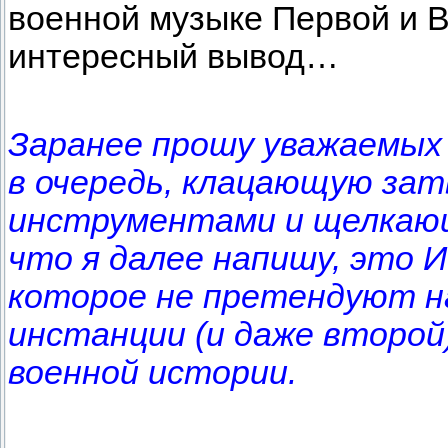
военной музыке Первой и 
интересный вывод…
Заранее прошу уважаемых
в очередь, клацающую за
инструментами и щелкаю
что я далее напишу, это 
которое не претендуют н
инстанции (и даже второй
военной истории.