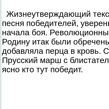
Жизнеутверждающий текст,
песня победителей, уверен
начала боя. Революционн
Родину итак были обречены
добавляла перца в кровь. 
Прусский марш с блистател
ясно кто тут победит.