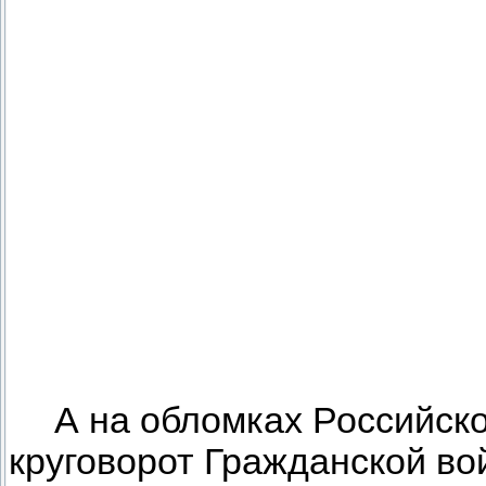
А на обломках Российск
круговорот Гражданской во