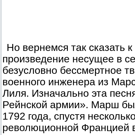
Но вернемся так сказать к
произведение несущее в се
безусловно бессмертное тв
военного инженера из Мар
Лиля. Изначально эта пес
Рейнской армии». Марш бы
1792 года, спустя нескольк
революционной Францией в