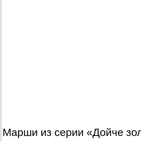
Марши из серии «Дойче зо