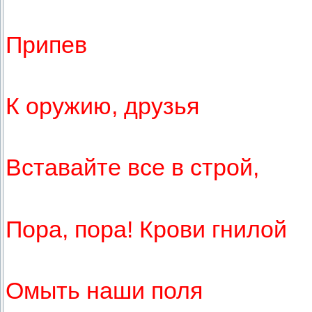
Припев
К оружию, друзья
Вставайте все в строй,
Пора, пора! Крови гнилой
Омыть наши поля