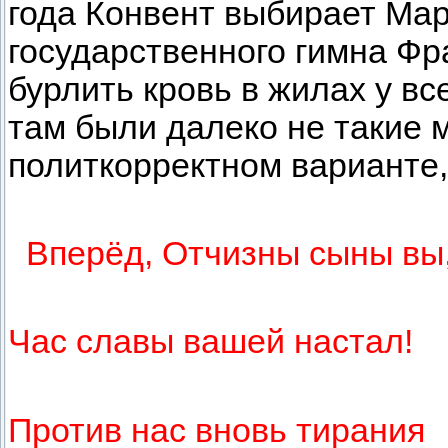
года Конвент выбирает Мар
государственного гимна Фр
бурлить кровь в жилах у вс
там были далеко не такие
политкорректном варианте
Вперёд, Отчизны сыны вы
Час славы вашей настал!
Против нас вновь тирания