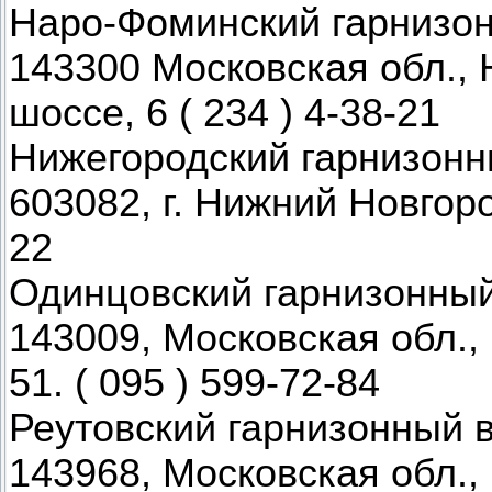
Наро-Фоминский гарнизо
143300 Московская обл.,
шоссе, 6 ( 234 ) 4-38-21
Нижегородский гарнизонн
603082, г. Нижний Новгород
22
Одинцовский гарнизонный
143009, Московская обл., 
51. ( 095 ) 599-72-84
Реутовский гарнизонный 
143968, Московская обл., г