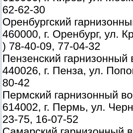
62-62-30
Оренбургский гарнизонны
460000, г. Оренбург, ул. К
) 78-40-09, 77-04-32
Пензенский гарнизонный 
440026, г. Пенза, ул. Попов
80-42
Пермский гарнизонный во
614002, г. Пермь, ул. Черн
23-75, 16-07-52
Самарский гарнизонный в