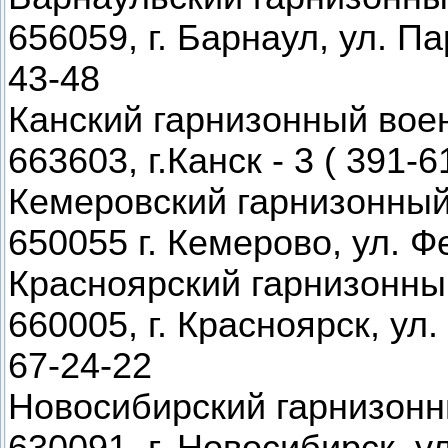
656059, г. Барнаул, ул. Па
43-48
Канский гарнизонный вое
663603, г.Канск - 3 ( 391-6
Кемеровский гарнизонный
650055 г. Кемерово, ул. Ф
Красноярский гарнизонны
660005, г. Красноярск, ул.
67-24-22
Новосибирский гарнизонн