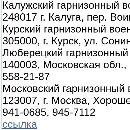
Калужский гарнизонный в
248017 г. Калуга, пер. Вои
Курский гарнизонный вое
305000, г. Курск, ул. Сонин
Люберецкий гарнизонный
140003, Московская обл., г
558-21-87
Московский гарнизонный 
123007, г. Москва, Хороше
941-0685, 945-7112
ссылка