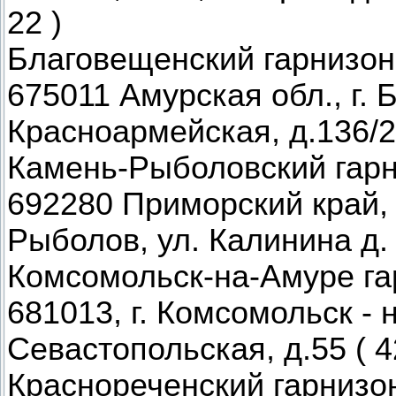
22 )
Благовещенский гарнизон
675011 Амурская обл., г. 
Красноармейская, д.136/2 
Камень-Рыболовский гар
692280 Приморский край, 
Рыболов, ул. Калинина д. 
Комсомольск-на-Амуре га
681013, г. Комсомольск - н
Севастопольская, д.55 ( 42
Краснореченский гарнизо