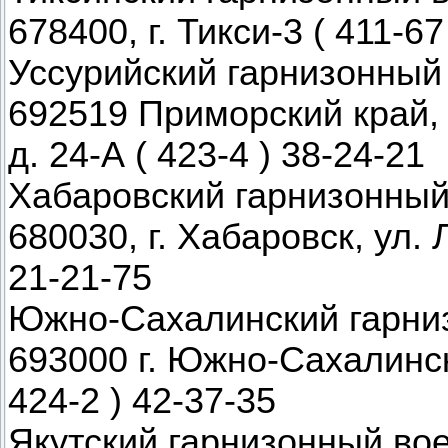
678400, г. Тикси-3 ( 411-67
Уссурийский гарнизонный
692519 Приморский край, г
д. 24-А ( 423-4 ) 38-24-21
Хабаровский гарнизонный
680030, г. Хабаровск, ул. 
21-21-75
Южно-Сахалинский гарни
693000 г. Южно-Сахалинск,
424-2 ) 42-37-35
Якутский гарнизонный во