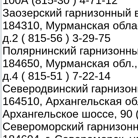
100А (815-30 ) 4-71-12
Заозерский гарнизонный 
184310, Мурманская област
д.2 ( 815-56 ) 3-29-75
Полярнинский гарнизонны
184650, Мурманская обл.,
д.4 ( 815-51 ) 7-22-14
Северодвинский гарнизон
164510, Архангельская обл
Архангельское шоссе, 90 (
Североморский гарнизон