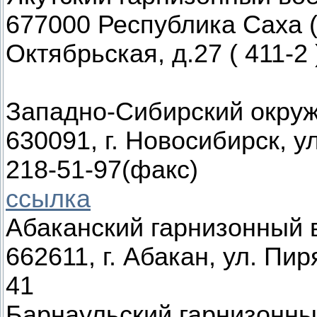
677000 Республика Саха (Я
Октябрьская, д.27 ( 411-2 
Западно-Сибирский окруж
630091, г. Новосибирск, ул
218-51-97(факс)
ссылка
Абаканский гарнизонный 
662611, г. Абакан, ул. Пир
41
Барнаульский гарнизонны