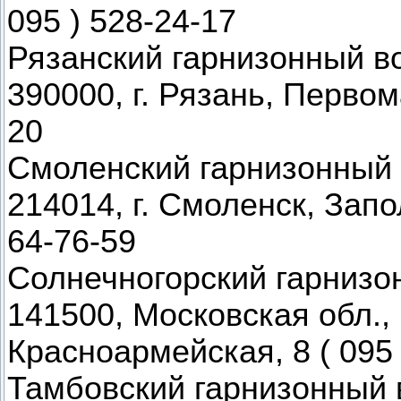
095 ) 528-24-17
Рязанский гарнизонный в
390000, г. Рязань, Первома
20
Смоленский гарнизонный
214014, г. Смоленск, Запо
64-76-59
Солнечногорский гарнизо
141500, Московская обл., 
Красноармейская, 8 ( 095 
Тамбовский гарнизонный 