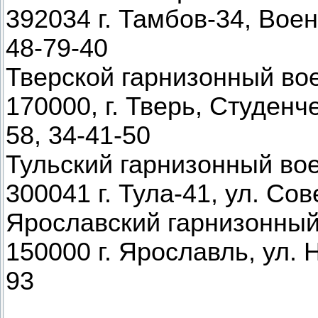
392034 г. Тамбов-34, Воен
48-79-40
Тверской гарнизонный во
170000, г. Тверь, Студенче
58, 34-41-50
Тульский гарнизонный во
300041 г. Тула-41, ул. Сов
Ярославский гарнизонный
150000 г. Ярославль, ул. Н
93