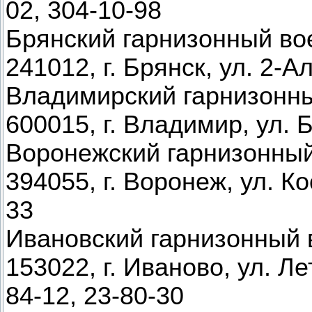
02, 304-10-98
Брянский гарнизонный во
241012, г. Брянск, ул. 2-Ал
Владимирский гарнизонн
600015, г. Владимир, ул. Б
Воронежский гарнизонный
394055, г. Воронеж, ул. Ко
33
Ивановский гарнизонный 
153022, г. Иваново, ул. Ле
84-12, 23-80-30