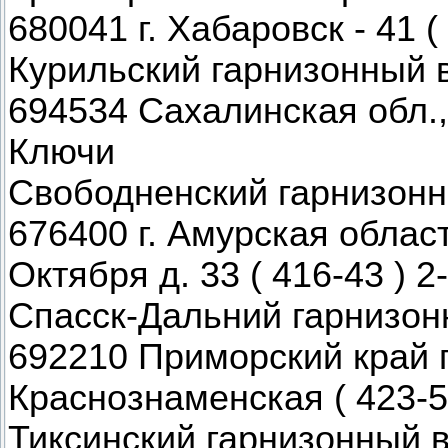
680041 г. Хабаровск - 41 (
Курильский гарнизонный 
694534 Сахалинская обл.,
Ключи
Свободненский гарнизонн
676400 г. Амурская област
Октября д. 33 ( 416-43 ) 2
Спасск-Дальний гарнизон
692210 Приморский край г
Краснознаменская ( 423-5
Тиксинский гарнизонный 