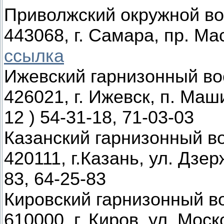
Приволжский окружной во
443068, г. Самара, пр. Ма
ссылка
Ижевский гарнизонный во
426021, г. Ижевск, п. Маш
12 ) 54-31-18, 71-03-03
Казанский гарнизонный в
420111, г.Казань, ул. Дзер
83, 64-25-83
Кировский гарнизонный в
610000, г. Киров, ул. Моск