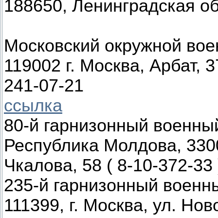
188650, Ленинградская об
Московский окружной вое
119002 г. Москва, Арбат, 3
241-07-21
ссылка
80-й гарнизонный военны
Республика Молдова, 3300
Чкалова, 58 ( 8-10-372-33 
235-й гарнизонный военн
111399, г. Москва, ул. Нов