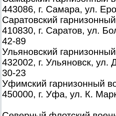
443086, г. Самара, ул. Еро
Саратовский гарнизонный
410830, г. Саратов, ул. Бо
42-89
Ульяновский гарнизонный
432002, г. Ульяновск, ул. 
30-23
Уфимский гарнизонный в
450000, г. Уфа, ул. К. Мар
Северный флотский воен