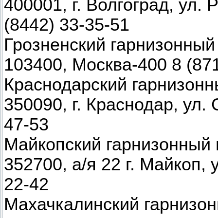
400001, г. Волгоград, ул.
(8442) 33-35-51
Грозненский гарнизонный
103400, Москва-400 8 (871
Краснодарский гарнизонн
350090, г. Краснодар, ул. 
47-53
Майкопский гарнизонный 
352700, а/я 22 г. Майкоп, 
22-42
Махачкалинский гарнизон