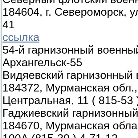
184604, г. Североморск, у
41
ссылка
54-й гарнизонный военны
Архангельск-55
Видяевский гарнизонный 
184372, Мурманская обл., 
Центральная, 11 ( 815-53 
Гаджиевский гарнизонный
184670, Мурманская облас