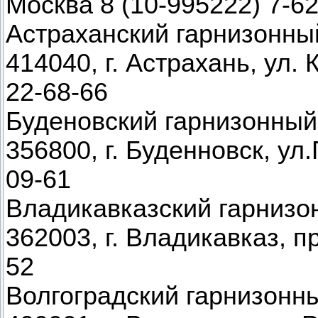
Москва 8 (10-995222) 7-6
Астраханский гарнизонны
414040, г. Астрахань, ул. 
22-68-66
Буденовский гарнизонный
356800, г. Буденновск, ул
09-61
Владикавказский гарнизо
362003, г. Владикавказ, пр
52
Волгоградский гарнизонн