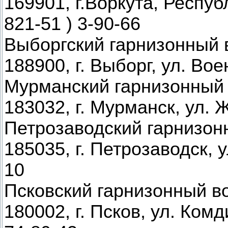
169901, г.Воркута, Респуб
821-51 ) 3-90-66
Выборгский гарнизонный 
188900, г. Выборг, ул. Вое
Мурманский гарнизонный
183032, г. Мурманск, ул. Ж
Петрозаводский гарнизон
185035, г. Петрозаводск, ул
10
Псковский гарнизонный в
180002, г. Псков, ул. Комд