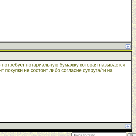
 потребует нотариальную бумажку которая называется
т покупки не состоит либо согласие супруга/ги на