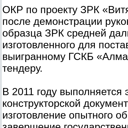
ОКР по проекту ЗРК «Витя
после демонстрации рук
образца ЗРК средней да
изготовленного для пост
выигранному ГСКБ «Алма
тендеру.
В 2011 году выполняется 
конструкторской документ
изготовление опытного об
завершение государствен