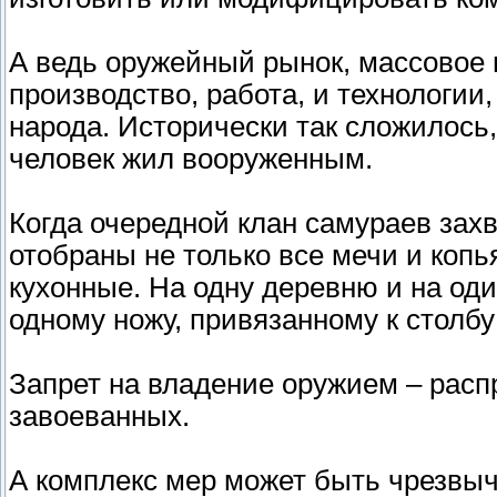
А ведь оружейный рынок, массовое в
производство, работа, и технологии
народа. Исторически так сложилось
человек жил вооруженным.
Когда очередной клан самураев захв
отобраны не только все мечи и копь
кухонные. На одну деревню и на оди
одному ножу, привязанному к столб
Запрет на владение оружием – расп
завоеванных.
А комплекс мер может быть чрезвыч