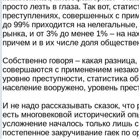
просто лезть в глаза. Так вот, стати
преступлениях, совершенных с прим
до 99% приходится на нелегальные,
рынка, и от 3% до менее 1% – на н
причем и в их числе доля обществе
Собственно говоря – какая разница,
совершаются с применением незакон
уровню преступности, статистика об
население вооружено, уровень прес
И не надо рассказывать сказок, что 
есть многовековой исторический оп
усложнение началось только лишь с
постепенное закручивание гаек по о