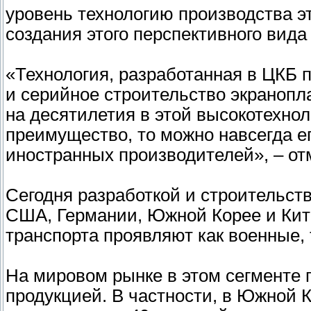
уровень технологию производства э
создания этого перспективного вида
«Технология, разработанная в ЦКБ 
и серийное строительство экранопл
на десятилетия в этой высокотехнол
преимущество, то можно навсегда е
иностранных производителей», – о
Сегодня разработкой и строительст
США, Германии, Южной Корее и Кита
транспорта проявляют как военные, 
На мировом рынке в этом сегменте 
продукцией. В частности, в Южной 