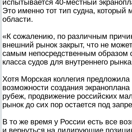
испытывается 40-местный экранопл
Это именно тот тип судна, который
области.
«К сожалению, по различным причин
внешний рынок закрыт, что не может
самым непосредственным образом ск
класса судов для внутреннего рынка»
Хотя Морская коллегия предложила 
возможности создания экраноплана м
рубеж, продвижение российских ма
рынок до сих пор остается под запр
В то же время у России есть все в
и вернуться на лидирующие позиции