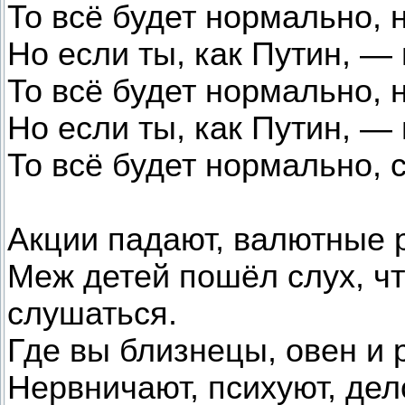
То всё будет нормально, 
Но если ты, как Путин, —
То всё будет нормально, 
Но если ты, как Путин, —
То всё будет нормально, 
Акции падают, валютные 
Меж детей пошёл слух, ч
слушаться.
Где вы близнецы, овен и 
Нервничают, психуют, дел