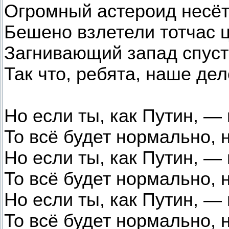
Огромный астероид несёт
Бешено взлетели тотчас ц
Загнивающий запад спусти
Так что, ребята, наше дел
Но если ты, как Путин, —
То всё будет нормально, 
Но если ты, как Путин, —
То всё будет нормально, 
Но если ты, как Путин, —
То всё будет нормально, 