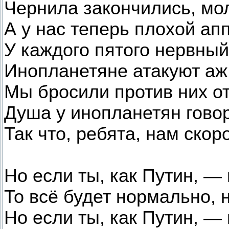
Чернила закончились, мол
А у нас теперь плохой апп
У каждого пятого нервный
Инопланетяне атакуют аж
Мы бросили против них от
Душа у инопланетян говор
Так что, ребята, нам скор
Но если ты, как Путин, —
То всё будет нормально, 
Но если ты, как Путин, —