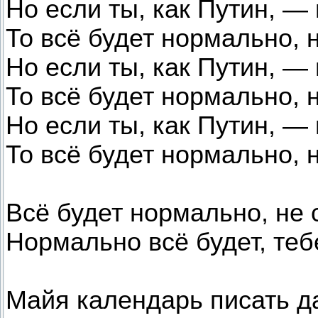
Но если ты, как Путин, —
То всё будет нормально, 
Но если ты, как Путин, —
То всё будет нормально, 
Но если ты, как Путин, —
То всё будет нормально, 
Всё будет нормально, не 
Нормально всё будет, теб
Майя календарь писать д