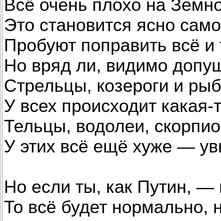
Всё очень плохо на Земн
Это становится ясно сам
Пробуют поправить всё и т
Но вряд ли, видимо допущ
Стрельцы, козероги и рыб
У всех происходит какая-
Тельцы, водолеи, скорпи
У этих всё ещё хуже — ув
Но если ты, как Путин, —
То всё будет нормально, 