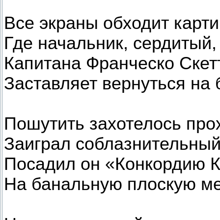
Все экраны обходит карти
Где начальник, сердитый, 
Капитана Франческо Скет
Заставляет вернуться на 
Пошутить захотелось прох
Заиграл соблазнительный
Посадил он «Конкордию К
На банальную плоскую ме