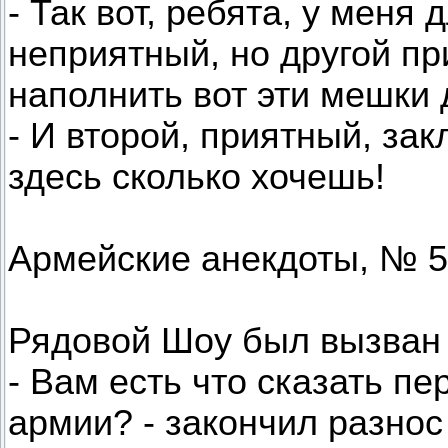
- Так вот, ребята, у меня
неприятный, но другой п
наполнить вот эти мешки 
- И второй, приятный, зак
здесь сколько хочешь!
Армейские анекдоты, № 5
Рядовой Шоу был вызван н
- Вам есть что сказать пе
армии? - закончил разнос