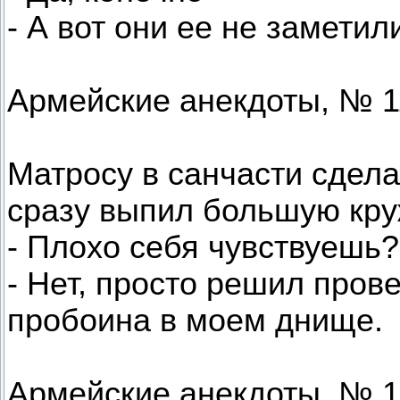
- А вот они ее не заметил
Армейские анекдоты, № 1
Матросу в санчасти сдела
сразу выпил большую кру
- Плохо себя чувствуешь?
- Нет, просто решил пров
пробоина в моем днище.
Армейские анекдоты, № 1