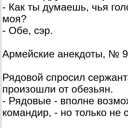
- Как ты думаешь, чья гол
моя?
- Обе, сэр.
Армейские анекдоты, № 9
Рядовой спросил сержанта
произошли от обезьян.
- Рядовые - вполне возмо
командир, - но только не