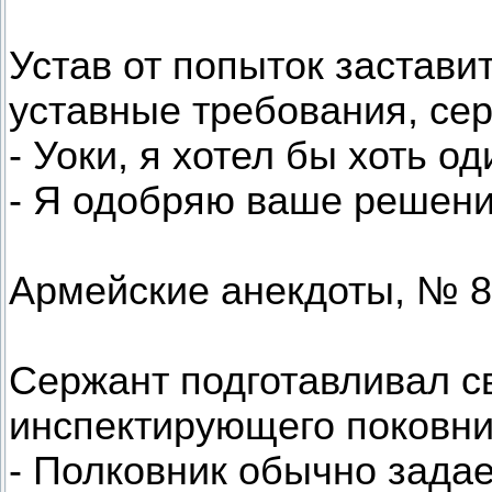
Устав от попыток застави
уставные требования, сер
- Уоки, я хотел бы хоть о
- Я одобряю ваше решени
Армейские анекдоты, № 8
Сержант подготавливал с
инспектирующего поковни
- Полковник обычно задае