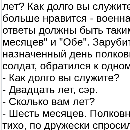
лет? Как долго вы служит
больше нравится - военн
ответы должны быть таким
месяцев" и "Обе". Зарубит
назначенный день полков
солдат, обратился к одном
- Как долго вы служите?
- Двадцать лет, сэр.
- Сколько вам лет?
- Шесть месяцев. Полковн
тихо, по дружески спросил