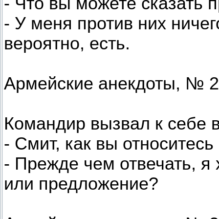
- Что вы можете сказать 
- У меня против них ничего
вероятно, есть.
Армейские анекдоты, № 2
Командир вызвал к себе в
- Смит, как вы относитесь
- Прежде чем отвечать, я 
или предложение?