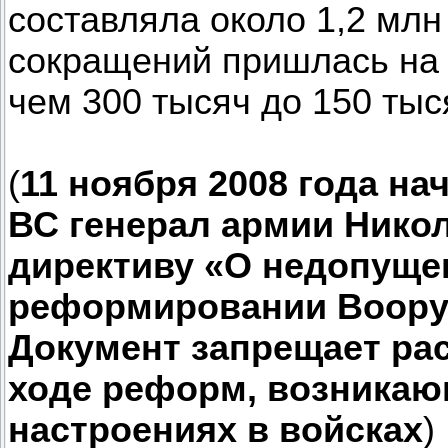
составляла около 1,2 млн
сокращений пришлась на 
чем 300 тысяч до 150 тыс
(
11 ноября 2008 года н
ВС генерал армии Нико
директиву «О недопуще
реформировании Воору
Документ запрещает ра
ходе реформ, возникаю
настроениях в войсках
)