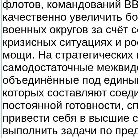
флотов, командований В
качественно увеличить б
военных округов за счёт 
кризисных ситуациях и ро
мощи. На стратегических
самодостаточные межвидо
объединённые под едины
которых составляют соеди
постоянной готовности, с
привести себя в высшие с
выполнить задачи по пре