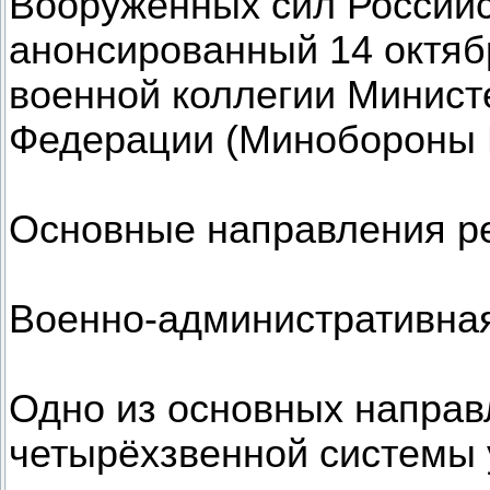
Вооружённых сил Россий
анонсированный 14 октяб
военной коллегии Минист
Федерации (Минобороны 
Основные направления 
Военно-административна
Одно из основных напра
четырёхзвенной системы 