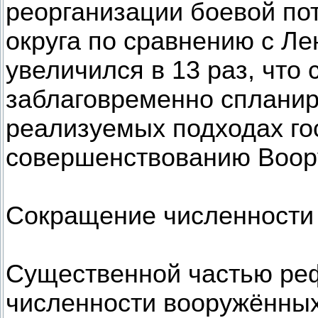
реорганизации боевой по
округа по сравнению с Л
увеличился в 13 раз, что 
заблаговременно спланир
реализуемых подходах го
совершенствованию Воор
Сокращение численности
Существенной частью ре
численности вооружённых 