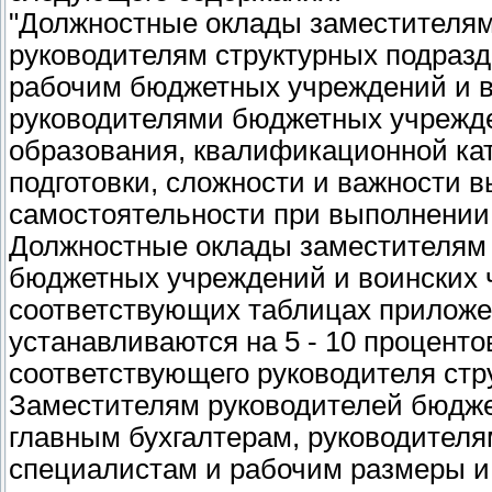
"Должностные оклады заместителям
руководителям структурных подраз
рабочим бюджетных учреждений и в
руководителями бюджетных учрежден
образования, квалификационной ка
подготовки, сложности и важности 
самостоятельности при выполнении
Должностные оклады заместителям 
бюджетных учреждений и воинских 
соответствующих таблицах приложен
устанавливаются на 5 - 10 проценто
соответствующего руководителя стр
Заместителям руководителей бюдже
главным бухгалтерам, руководителя
специалистам и рабочим размеры и