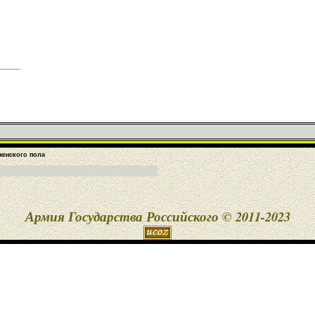
енского пола
Армия Государства Российского © 2011-2023