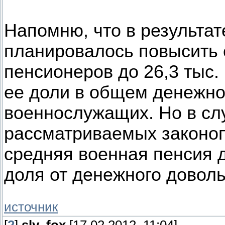
Напомню, что в результа
планировалось повысить
пенсионеров до 26,3 тыс.
ее доли в общем денежно
военнослужащих. Но в сл
рассматриваемых законоп
средняя военная пенсия д
доля от денежного довол
источник