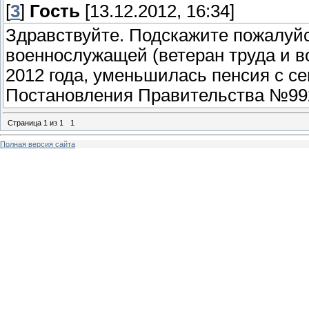
[
3
]
Гость
[13.12.2012, 16:34]
Здравствуйте. Подскажите пожалуйс
военнослужащей (ветеран труда и 
2012 года, уменьшилась пенсия с се
Постановления Правительства №99
Страница
1
из
1
1
Полная версия сайта