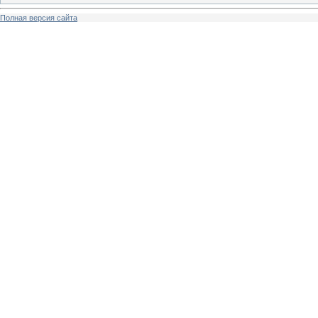
Полная версия сайта