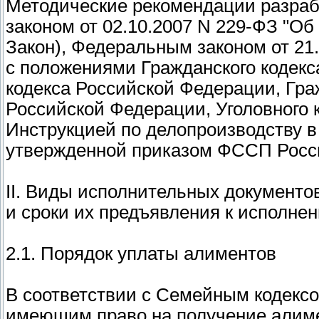
Методические рекомендации разраб
законом от 02.10.2007 N 229-ФЗ "Об
Закон), Федеральным законом от 21.
с положениями Гражданского кодек
кодекса Российской Федерации, Гра
Российской Федерации, Уголовного 
Инструкцией по делопроизводству в
утвержденной приказом ФССП России
II. Виды исполнительных документо
и сроки их предъявления к исполне
2.1. Порядок уплаты алиментов
В соответствии с Семейным кодекс
имеющим право на получение алиме