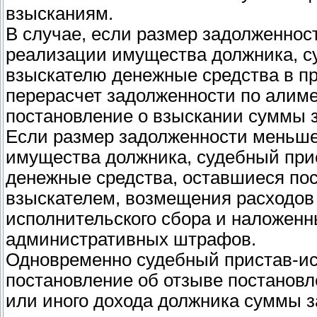
взысканиям.
В случае, если размер задолженнос
реализации имущества должника, с
взыскателю денежные средства в п
перерасчет задолженности по алиме
постановление о взыскании суммы 
Если размер задолженности меньше
имущества должника, судебный при
денежные средства, оставшиеся по
взыскателем, возмещения расходов
исполнительского сбора и наложенн
административных штрафов.
Одновременно судебный пристав-ис
постановление об отзыве постановл
или иного дохода должника суммы 