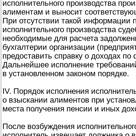
исполнительного производства прои
алиментам и выносит соответствую
При отсутствии такой информации 
исполнительного производства суд
необходимые для расчета задолжен
бухгалтерии организации (предприя
предоставить справку о доходах по
Дальнейшее исполнение требований
в установленном законом порядке.
IV. Порядок исполнения исполнител
о взыскании алиментов при установ
места получения пенсии и иных дох
После возбуждения исполнительног
исполнитель извещает должника о в