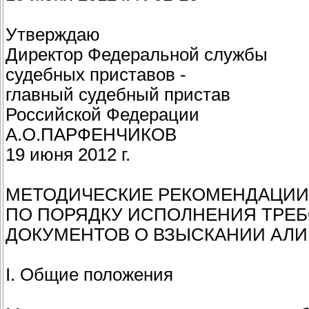
Утверждаю
Директор Федеральной службы
судебных приставов -
главный судебный пристав
Российской Федерации
А.О.ПАРФЕНЧИКОВ
19 июня 2012 г.
МЕТОДИЧЕСКИЕ РЕКОМЕНДАЦИИ
ПО ПОРЯДКУ ИСПОЛНЕНИЯ ТРЕ
ДОКУМЕНТОВ О ВЗЫСКАНИИ АЛ
I. Общие положения