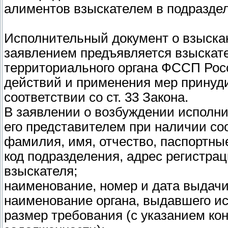
алиментов взыскателем в подразде
Исполнительный документ о взыска
заявлением предъявляется взыскате
территориального органа ФССП Рос
действий и применения мер принуд
соответствии со ст. 33 Закона.
В заявлении о возбуждении исполни
его представителем при наличии с
фамилия, имя, отчество, паспортные
код подразделения, адрес регистрац
взыскателя;
наименование, номер и дата выдачи
наименование органа, выдавшего и
размер требования (с указанием ко