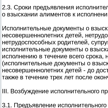
2.3. Сроки предъявления исполните
о взыскании алиментов к исполнен
Исполнительные документы о взыск
несовершеннолетних детей, нетруд
нетрудоспособных родителей, супруг
исполнительные документы о взыск
исполнению в течение всего срока,
(исполнительные документы о взыс
несовершеннолетних детей - до дост
также в течение трех лет после оконч
III. Возбуждение исполнительного п
3.1. Предъявление исполнительного