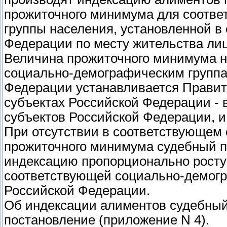
прожиточного минимума для соотв
группы населения, установленной в
Федерации по месту жительства ли
Величина прожиточного минимума н
социально-демографическим группа
Федерации устанавливается Правит
субъектах Российской Федерации - 
субъектов Российской Федерации, и
При отсутствии в соответствующем
прожиточного минимума судебный п
индексацию пропорционально росту
соответствующей социально-демогр
Российской Федерации.
Об индексации алиментов судебный
постановление (приложение N 4).