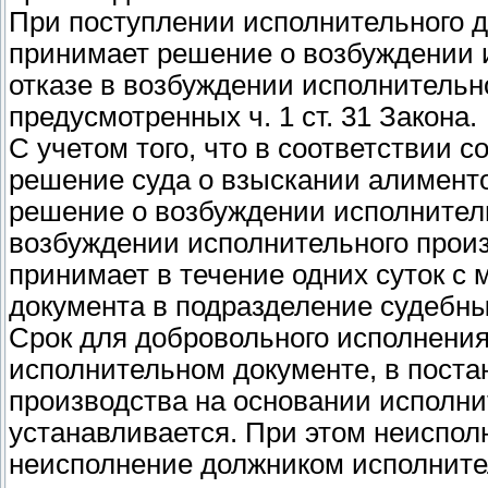
При поступлении исполнительного 
принимает решение о возбуждении 
отказе в возбуждении исполнительн
предусмотренных ч. 1 ст. 31 Закона.
С учетом того, что в соответствии с
решение суда о взыскании алимент
решение о возбуждении исполнитель
возбуждении исполнительного прои
принимает в течение одних суток с
документа в подразделение судебных 
Срок для добровольного исполнени
исполнительном документе, в поста
производства на основании исполни
устанавливается. При этом неиспол
неисполнение должником исполните