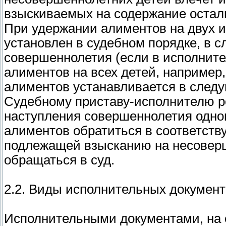
взыскиваемых на содержание остал
При удержании алиментов на двух и
установлен в судебном порядке, в 
совершеннолетия (если в исполнит
алиментов на всех детей, например,
алиментов устанавливается в след
Судебному приставу-исполнителю р
наступления совершеннолетия одног
алиментов обратиться в соответств
подлежащей взысканию на несоверш
обращаться в суд.
2.2. Виды исполнительных документ
Исполнительными документами, на 