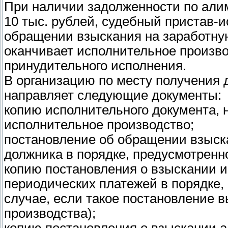
При наличии задолженности по ал
10 тыс. рублей, судебный пристав-
обращении взыскания на заработную
оканчивает исполнительное произв
принудительного исполнения.
В организацию по месту получения 
направляет следующие документы:
копию исполнительного документа, 
исполнительное производство;
постановление об обращении взыск
должника в порядке, предусмотренном 
копию постановления о взыскании и
периодических платежей в порядке, п
случае, если такое постановление 
производства);