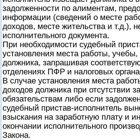
задолженности по алиментам, пред
информации (сведений о месте рабо
доходов, месте жительства и т.д.),
исполнительного документа.
При необходимости судебный прист
установления места работы, учебы,
должника, запрашивая соответств
отделениях ПФР и налоговых органа
В случае установления места работ
доходов должника при отсутствии 
обязательствам либо если задолжен
судебный пристав-исполнитель вын
взыскания на заработную плату и и
окончании исполнительного производс
Закона.