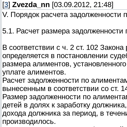
[
3
]
Zvezda_nn
[03.09.2012, 21:48]
V. Порядок расчета задолженности 
5.1. Расчет размера задолженности
В соответствии с ч. 2 ст. 102 Зако
определяется в постановлении суде
размера алиментов, установленног
уплате алиментов.
Расчет задолженности по алимента
вынесенным в соответствии со ст. 1
Размер задолженности по алимента
детей в долях к заработку должника,
дохода должника за период, в течен
производилось.