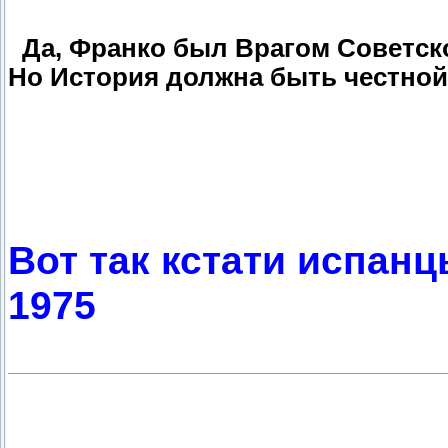
Да, Франко был Врагом Советск
Но История должна быть честной
Вот так кстати испан
1975