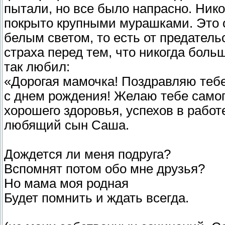
пытали, но все было напрасно. Нико
покрыто крупными мурашками. Это от
белым светом, то есть от предательс
страха перед тем, что никогда боль
так любил:
«Дорогая мамочка! Поздравляю тебе
с днем рождения! Желаю тебе самог
хорошего здоровья, успехов в работ
любящий сын Саша.
Дождется ли меня подруга?
Вспомнят потом обо мне друзья?
Но мама моя родная
Будет помнить и ждать всегда.