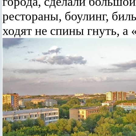
города, сделали большой
рестораны, боулинг, биль
ходят не спины гнуть, а 