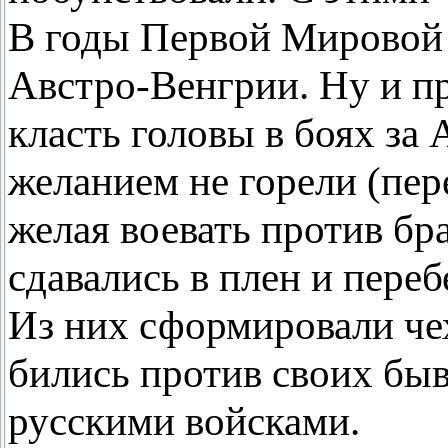
В годы Первой Мировой 
Австро-Венгрии. Ну и пр
класть головы в боях за
желанием не горели (пер
желая воевать против бра
сдавались в плен и пере
Из них сформировали че
бились против своих быв
русскими войсками.