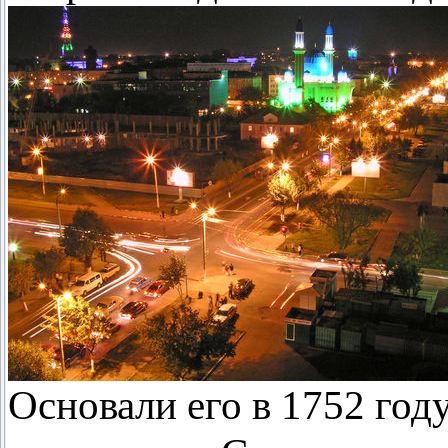
Основали его в 1752 год