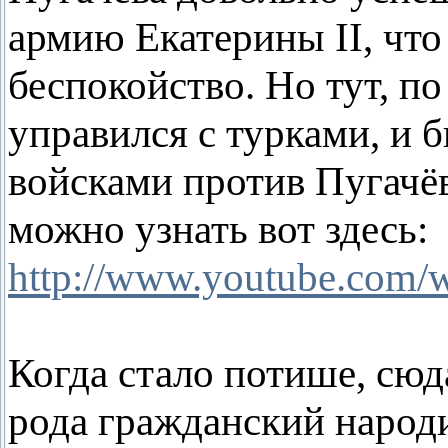
армию Екатерины II, что
беспокойство. Но тут, п
управился с турками, и 
войсками против Пугачёв
можно узнать вот здесь:
http://www.youtube.com
Когда стало потише, сюд
рода гражданский народ