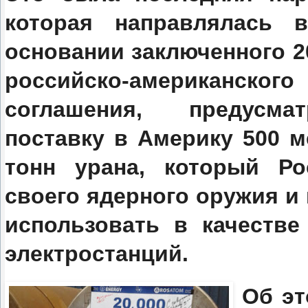
которая направлялась
основании заключенного 2
российско-американского
соглашения, предусмат
поставку в Америку 500 м
тонн урана, который Ро
своего ядерного оружия и
использовать в качеств
электростанций.
Об эт