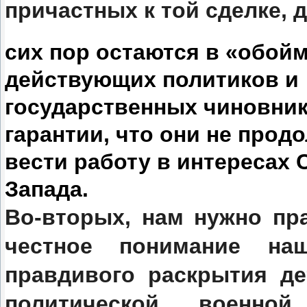
причастных к той сделке, 
сих пор остаются в «обой
действующих политиков и
государственных чиновник
гарантии, что они не прод
вести работу в интересах
Запада.
Во-вторых, нам нужно пр
честное понимание на
правдивого раскрытия де
политической, военной