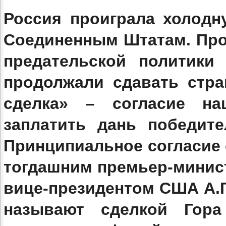
Россия проиграла холодн
Соединенным Штатам. Прои
предательской политики
продолжали сдавать стра
сделка» – согласие на
заплатить дань победит
Принципиальное согласие 
тогдашним премьер-минис
вице-президентом США А.Г
называют сделкой Гора