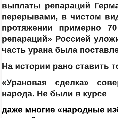
выплаты репараций Герма
перерывами, в чистом ви
протяжении примерно 70
репараций» Россией уложи
часть урана была поставле
На истории рано ставить т
«Урановая сделка» сов
народа. Не были в курсе
даже многие «народные из