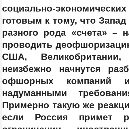
социально-экономически
готовым к тому, что Запад
разного рода «счета» – 
проводить деофшоризацию
США, Великобритании,
неизбежно начнутся раз
офшорных компаний и
надуманными требовани
Примерно такую же реакци
если Россия примет 