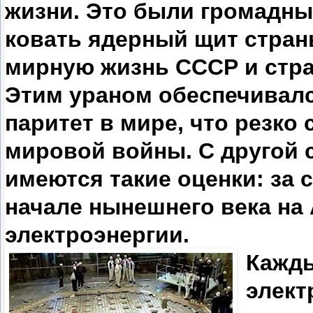
жизни. Это были громадны
ковать ядерный щит стран
мирную жизнь СССР и стра
Этим ураном обеспечивалс
паритет в мире, что резко
мировой войны. С другой 
имеются такие оценки: за 
начале нынешнего века н
электроэнергии.
Кажды
элект