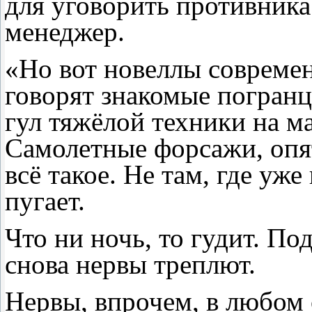
для уговорить противника 
менеджер.
«Но вот новеллы совреме
говорят знакомые погранц
гул тяжёлой техники на м
Самолетные форсажи, опят
всё такое. Не там, где уже
пугает.
Что ни ночь, то гудит. Под
снова нервы треплют.
Нервы, впрочем, в любом 