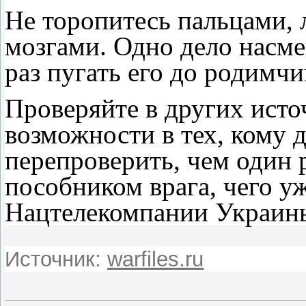
Не торопитесь пальцами, 
мозгами. Одно дело насме
раз пугать его до родимчи
Проверяйте в других исто
возможности в тех, кому д
перепроверить, чем один ра
пособником врага, чего уж
Нацтелекомпании Украин
Источник:
warfiles.ru