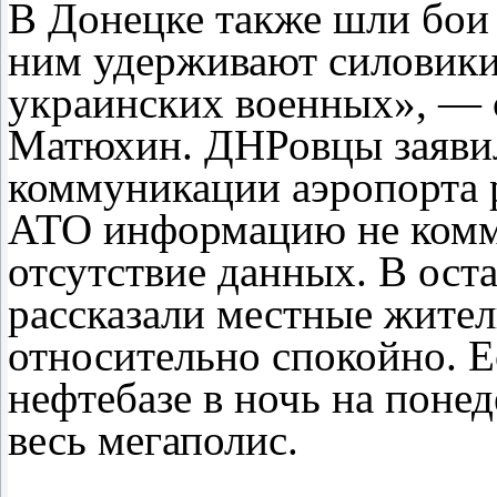
В Донецке также шли бои 
ним удерживают силовики
украинских военных», — 
Матюхин. ДНРовцы заявил
коммуникации аэропорта 
АТО информацию не комме
отсутствие данных. В ост
рассказали местные жител
относительно спокойно. Е
нефтебазе в ночь на понед
весь мегаполис.