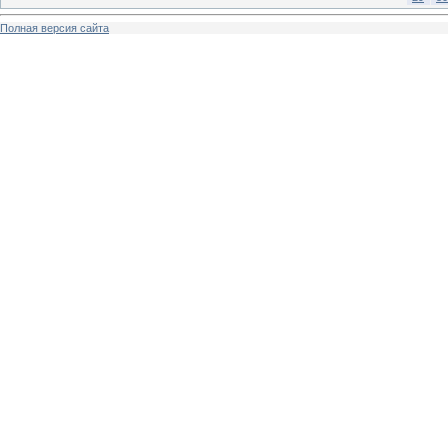
Полная версия сайта