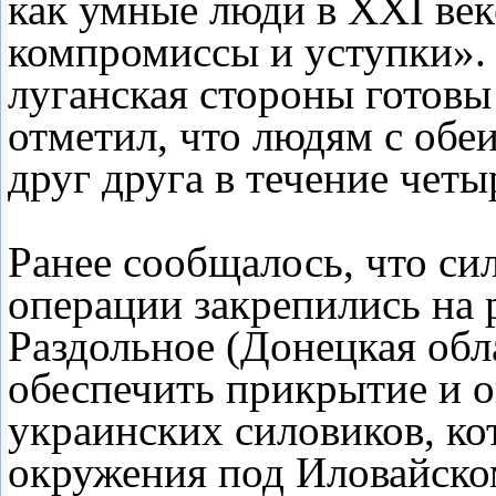
как умные люди в ХХI век
компромиссы и уступки». 
луганская стороны готовы
отметил, что людям с обе
друг друга в течение четы
Ранее сообщалось, что си
операции закрепились на
Раздольное (Донецкая обл
обеспечить прикрытие и 
украинских силовиков, ко
окружения под Иловайско