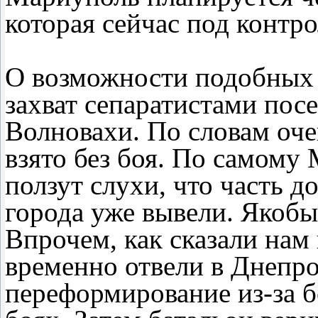
которая сейчас под контр
О возможности подобных 
захват сепаратистами посе
Волновахи. По словам оч
взято без боя. По самом
ползут слухи, что часть д
города уже вывели. Якобы 
Впрочем, как сказали нам 
временно отвели в Днепро
переформирование из-за 