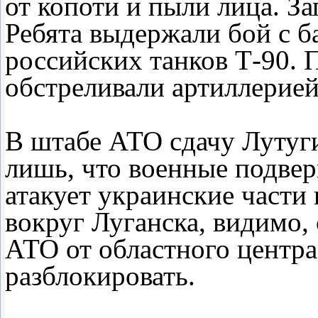
от копоти и пыли лица. За
Ребята выдержали бой с 
российских танков Т-90. 
обстреливали артиллерие
В штабе АТО сдачу Лутуги
лишь, что военные подвер
атакует украинские части
вокруг Луганска, видимо,
АТО от областного центра
разблокировать.