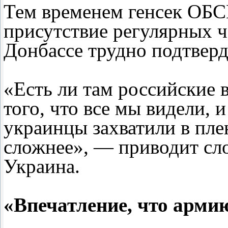
Тем временем генсек ОБСЕ
присутствие регулярных ч
Донбассе трудно подтверд
«Есть ли там российские 
того, что все мы видели, 
украинцы захватили в пле
сложнее», — приводит сло
Украина.
«Впечатление, что армию