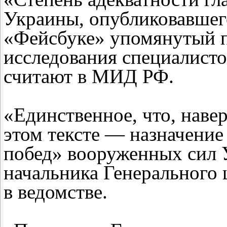
Украины, опубликовавшего
«Фейсбуке» упомянутый п
исследования специалисто
считают в МИД РФ.
«Единственное, что, наве
этом тексте — назначение
побед» вооруженных сил 
начальника Генерального
в ведомстве.