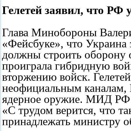
Гелетей заявил, что РФ
Глава Минобороны Валери
«Фейсбуке», что Украина
должны строить оборону о
проиграла гибридную вой
вторжению войск. Гелетей
неофициальным каналам,
ядерное оружие. МИД РФ 
«С трудом верится, что та
принадлежать министру о