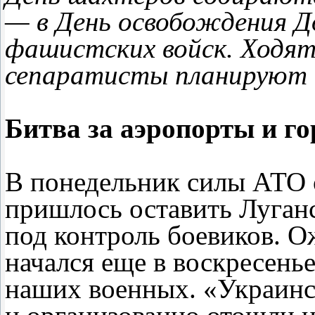
— в День освобождения Д
фашистских войск. Ходят 
сепаратисты планируют к
Битва за аэропорты и го
В понедельник силы АТО 
пришлось оставить Луган
под контроль боевиков. О
начался еще в воскресень
наших военных. «Украинс