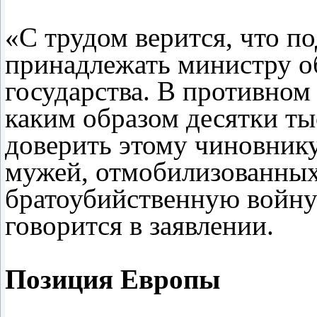
«С трудом верится, что п
принадлежать министру о
государства. В противном 
каким образом десятки ты
доверить этому чиновнику
мужей, отмобилизованных
братоубийственную войну
говорится в заявлении.
Позиция Европы