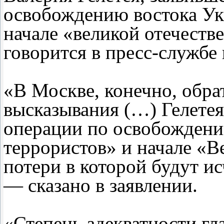
освобождению востока Ук
начале «великой отечеств
говорится в пресс-службе 
«В Москве, конечно, обра
высказывания (…) Гелетея
операции по освобождени
террористов» и начале «В
потери в которой будут и
— сказано в заявлении.
«Степень адекватности гл