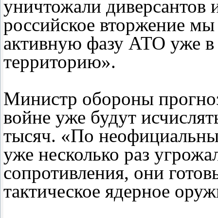
уничтожали диверсантов 
российское вторжение мы
активную фазу АТО уже в 
территорию».
Министр обороны прогнози
войне уже будут исчислять
тысяч. «По неофициальны
уже несколько раз угрожа
сопротивления, они готов
тактическое ядерное оруж