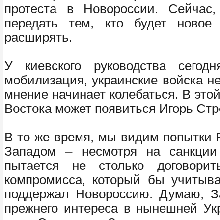
протеста в Новороссии. Сейчас
передать тем, кто будет новое 
расширять.
У киевского руководства сегод
мобилизация, украинские войска н
мнение начинает колебаться. В этой
Востока может появиться Игорь Стр
В то же время, мы видим попытки 
Западом – несмотря на санкции
пытается не столько договори
компромисса, который бы учитыва
поддержал Новороссию. Думаю, За
прежнего интереса в нынешней Укр