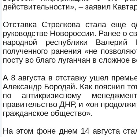
действительности», – заявил Кавта
Отставка Стрелкова стала еще о
руководстве Новороссии. Ранее о св
народной республики Валерий 
полученного ранения «не позволяю
посту во благо луганчан в сложное 
А 8 августа в отставку ушел прем
Александр Бородай. Как пояснил то
по антикризисному менеджмен
правительство ДНР, и «он продолжи
гражданское общество».
На этом фоне днем 14 августа ста