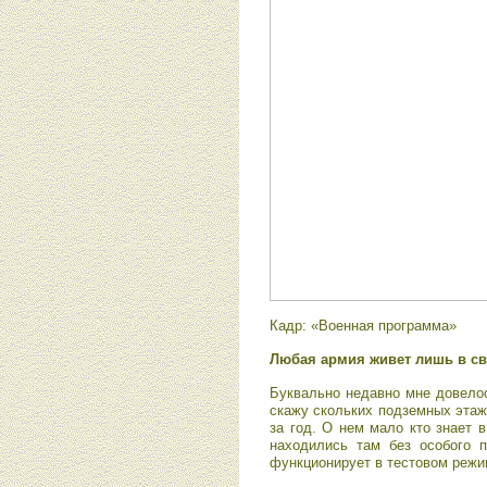
Кадр: «Военная программа»
Любая армия живет лишь в св
Буквально недавно мне довелос
скажу скольких подземных этаж
за год. О нем мало кто знает 
находились там без особого п
функционирует в тестовом режим