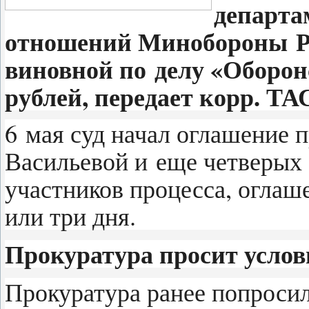
департа
отношений Минобороны Р
виновной по делу «Оборон
рублей, передает корр. ТА
6 мая суд начал оглашение 
Васильевой и еще четверых
участников процесса, оглаш
или три дня.
Прокуратура просит усло
Прокуратура ранее попросил