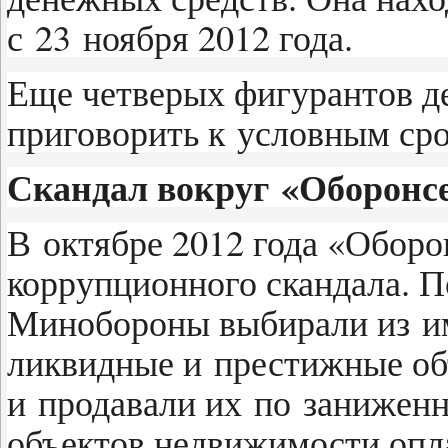
с 23 ноября 2012 года.
Еще четверых фигурантов д
приговорить к условным срок
Скандал вокруг «Оборонс
В октябре 2012 года «Оборо
коррупционного скандала. П
Минобороны выбирали из и
ликвидные и престижные об
и продавали их по занижен
объектов недвижимости опл