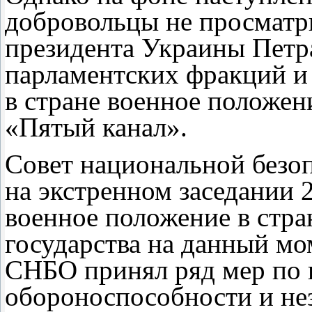
добровольцы не просматри
президента Украины Петр
парламентских фракций и
в стране военное положен
«Пятый канал».
Совет национальной безо
на экстренном заседании 2
военное положение в стран
государства на данный мо
СНБО принял ряд мер по
обороноспособности и не