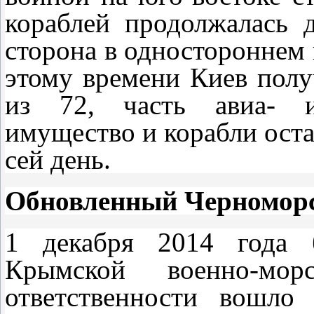
кораблей продолжалась 
сторона в одностороннем 
этому времени Киев пол
из 72, часть авиа- и
имущество и корабли оста
сей день.
Обновленный Черномор
1 декабря 2014 года б
Крымской военно-м
ответственности вошло