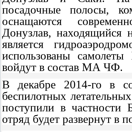
посадочные полосы, ко
оснащаются современн
Донузлав, находящийся н
является гидроаэродро
использованы самолеты 
войдут в состав МА ЧФ.
В декабре 2014-го в с
беспилотных летательных
поступили в частности 
отряд будет развернут в п