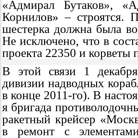
«Адмирал Бутаков», «А
Корнилов» – строятся. 
шестерка должна была во
Не исключено, что в сост
проекта 22350 и корветы 
В этой связи 1 декабря
дивизии надводных кораб
в конце 2011-го). В насто
я бригада противолодочны
ракетный крейсер «Москв
в ремонт с элементами