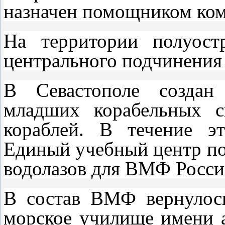
назначен помощником ко
На территории полуост
центрального подчинени
В Севастополе создан
младших корабельных с
кораблей. В течение эт
Единый учебный центр по
водолазов для ВМФ Росси
В состав ВМФ вернулос
морское училище имени 