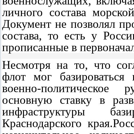
военнослужащих, включая
личного состава морско
Документ не позволял пр
состава, то есть у Росс
прописанные в первоначал
Несмотря на то, что со
флот мог базироваться 
военно-политическое р
основную ставку в раз
инфраструктуры баз
Краснодарского края.
Рос