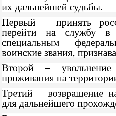
их дальнейшей судьбы.
Первый – принять рос
перейти на службу в
специальным федерал
воинские звания, признав
Второй – увольнение
проживания на территори
Третий – возвращение н
для дальнейшего прохожд