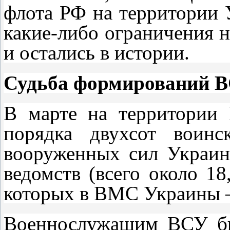
флота РФ на территории 
какие-либо ограничения 
и остались в истории.
Судьба формирований 
В марте на территории
порядка двухсот воинс
вооруженных сил Украин
ведомств (всего около 1
которых в ВМС Украины – 
Военнослужащим ВСУ бы