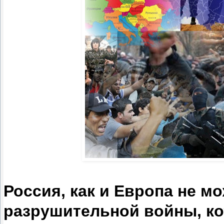
Россия, как и Европа не мо
разрушительной войны, ко