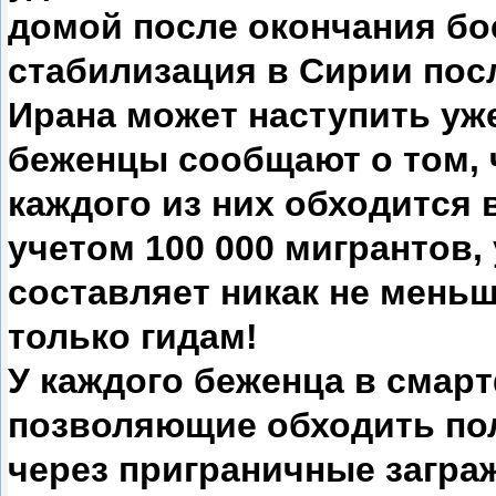
домой после окончания бо
стабилизация в Сирии пос
Ирана может наступить уж
беженцы сообщают о том, 
каждого из них обходится в
учетом 100 000 мигрантов,
составляет никак не меньш
только гидам!
У каждого беженца в смар
позволяющие обходить пол
через приграничные загра