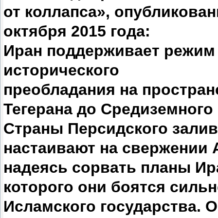
от коллапса», опубликованн
октября 2015 года:
Иран поддерживает режим 
исторического
преобладания на простран
Тегерана до Средиземного
Страны Персидского залив
настаивают на свержении 
надеясь сорвать планы Ир
которого они боятся сильн
Исламского государства. О