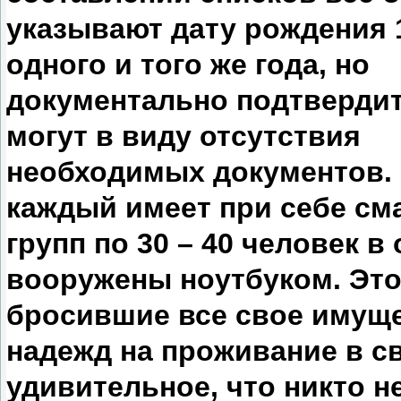
указывают дату рождения 
одного и того же года, но
документально подтвердит
могут в виду отсутствия
необходимых документов.
каждый имеет при себе см
групп по 30 – 40 человек 
вооружены ноутбуком. Это
бросившие все свое имуще
надежд на проживание в с
удивительное, что никто 