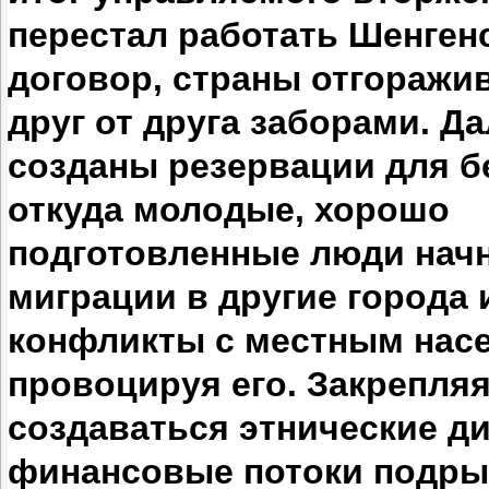
перестал работать Шенген
договор, страны отгоражи
друг от друга заборами. Да
созданы резервации для б
откуда молодые, хорошо
подготовленные люди нач
миграции в другие города 
конфликты с местным нас
провоцируя его. Закрепляя
создаваться этнические д
финансовые потоки подры