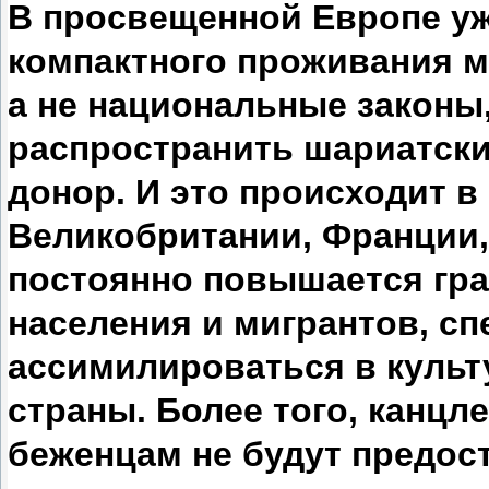
В просвещенной Европе у
компактного проживания ми
а не национальные законы
распространить шариатски
донор. И это происходит в
Великобритании, Франции,
постоянно повышается гра
населения и мигрантов, с
ассимилироваться в куль
страны. Более того, канцл
беженцам не будут предост