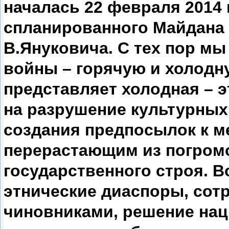
началась 22 февраля 2014 
спланированного Майдана 
В.Януковича. С тех пор м
войны – горячую и холодн
представляет холодная – э
на разрушение культурных
создания предпосылок к м
перерастающим из погром
государственного строя. В
этнические диаспоры, со
чиновниками, решение на