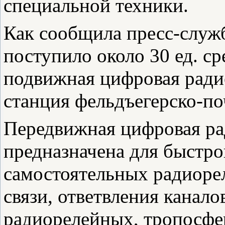
специальной техники.
Как сообщила пресс-служ
поступило около 30 ед. ср
подвижная цифровая ради
станция фельдъегерско-п
Передвижная цифровая ра
предназначена для быстро
самостоятельных радиоре
связи, ответвления канал
радиорелейных, тропосф