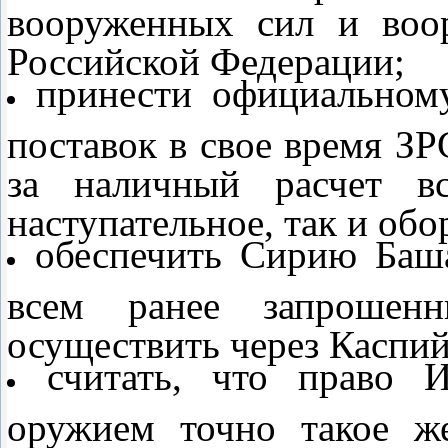
вооруженных сил и воо
Российской Федерации;
принести официальному
поставок в свое время ЗР
за наличный расчет вс
наступательное, так и об
обеспечить Сирию Баша
всем ранее запрошенн
осуществить через Каспи
считать, что право 
оружием точно такое же