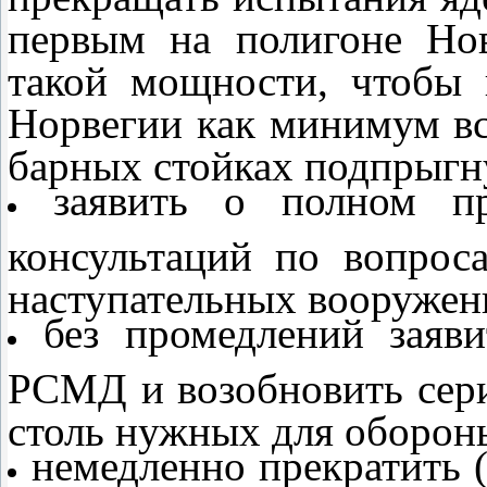
первым на полигоне Нов
такой мощности, чтобы
Норвегии как минимум вс
барных стойках подпрыгн
заявить о полном п
консультаций по вопрос
наступательных вооружен
без промедлений заяв
РСМД и возобновить сери
столь нужных для оборон
немедленно прекратить 