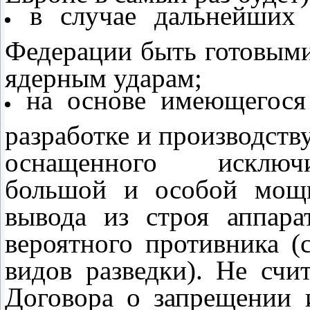
в случае дальнейших 
Федерации быть готовым
ядерным ударам;
на основе имеющегося
разработке и производств
оснащенного исключи
большой и особой мощн
вывода из строя аппара
вероятного противника (
видов разведки). Не счи
Договора о запрещении 