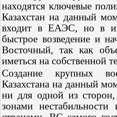
находятся ключевые пол
Казахстан на данный мо
входит в ЕАЭС, но в и
быстрое возведение и на
Восточный, так как объ
иметься на собственной т
Создание крупных во
Казахстана на данный мо
ни для одной из сторон,
зонами нестабильности
странами. ВС самого гос