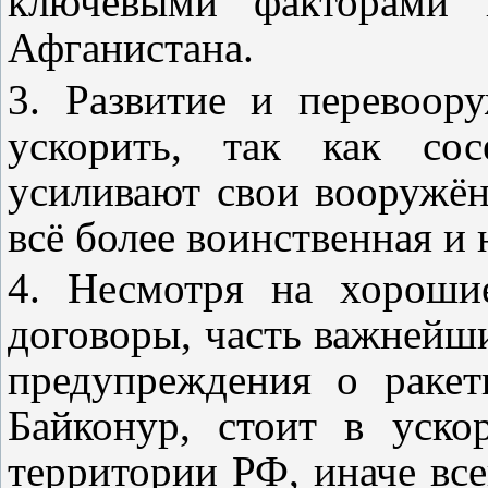
ключевыми факторами
Афганистана.
3. Развитие и перевоор
ускорить, так как сос
усиливают свои вооружён
всё более воинственная и 
4. Несмотря на хороши
договоры, часть важнейш
предупреждения о раке
Байконур, стоит в уско
территории РФ, иначе все