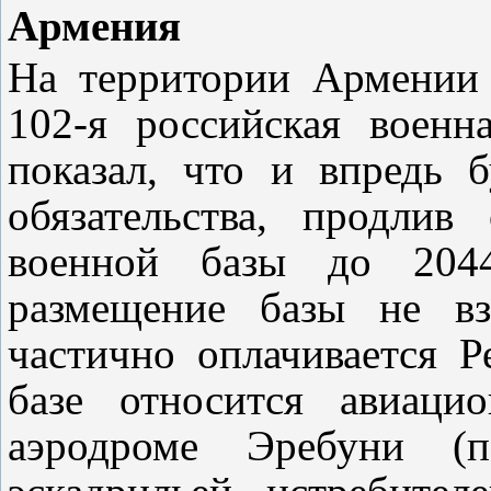
Армения
На территории Армении
102-я российская военн
показал, что и впредь 
обязательства, продлив
военной базы до 2044
размещение базы не вз
частично оплачивается 
базе относится авиаци
аэродроме Эребуни (п