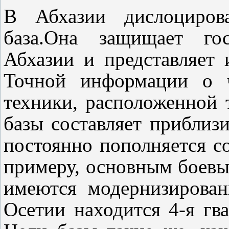
В Абхазии дислоцирова
база.Она защищает гос
Абхазии и представляет 
Точной информации о ч
техники, расположенной 
базы составляет приблизи
постоянно пополняется с
примеру, основным боевым
имеются модернизирова
Осетии находится 4-я гва