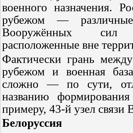
военного назначения. Р
рубежом — различные
Вооружённых сил 
расположенные вне терри
Фактически грань между
рубежом и военная баз
сложно — по сути, от
названию формирования
примеру, 43-й узел связи
Белоруссия