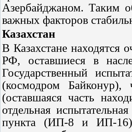
Азербайджаном. Таким о
важных факторов стабильн
Казахстан
В Казахстане находятся 
РФ, оставшиеся в насл
Государственный испыт
(космодром Байконур),
(оставшаяся часть наход
отдельная испытательная
пункта (ИП-8 и ИП-16)