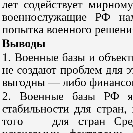
лет содействует мирно
военнослужащие РФ нах
попытка военного решени
Выводы
1. Военные базы и объек
не создают проблем для эт
выгодны — либо финансов
2. Военные базы РФ я
стабильности для стран,
того — для стран Сре