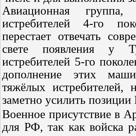
Авиационная группа, п
истребителей 4-го пок
перестает отвечать сов
свете появления у 
истребителей 5-го поколе
дополнение этих маши
тяжёлых истребителей,
заметно усилить позиции
Военное присутствие в А
для РФ, так как войска 