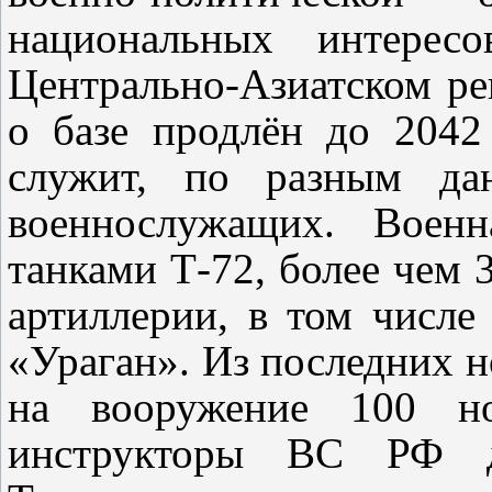
национальных интерес
Центрально-Азиатском ре
о базе продлён до 2042
служит, по разным да
военнослужащих. Военн
танками Т-72, более чем
артиллерии, в том числ
«Ураган». Из последних н
на вооружение 100 н
инструкторы ВС РФ 