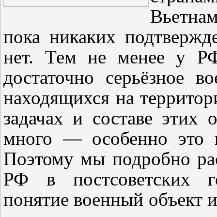
Вьетнам
пока никаких подтвержд
нет. Тем не менее у Р
достаточно серьёзное во
находящихся на территор
задачах и составе этих 
много — особенно это к
Поэтому мы подробно ра
РФ в постсоветских го
понятие военный объект и