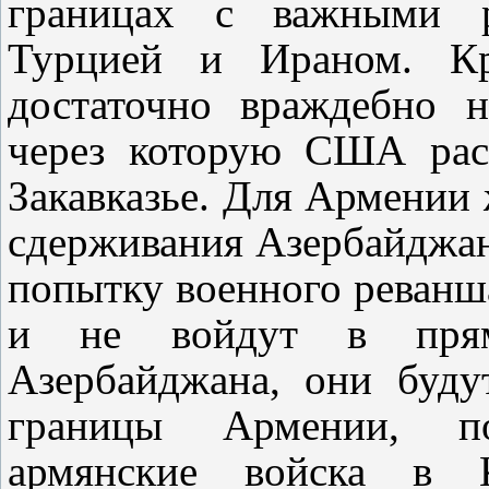
границах с важными 
Турцией и Ираном. Кр
достаточно враждебно н
через которую США рас
Закавказье. Для Армении 
сдерживания Азербайджан
попытку военного реванш
и не войдут в прям
Азербайджана, они буду
границы Армении, по
армянские войска в 