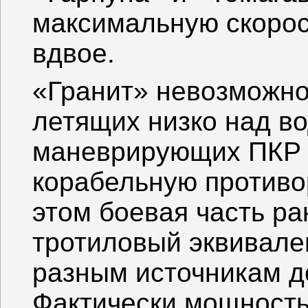
максимальную скорос
вдвое.
«Гранит» невозможно 
летящих низко над во
маневрирующих ПКР 
корабельную противо
этом боевая часть ра
тротиловый эквивален
разным источникам д
Фактически мощность