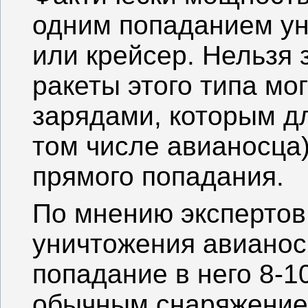
одним попаданием у
или крейсер. Нельзя 
ракеты этого типа мо
зарядами, которым д
том числе авианосца)
прямого попадания.
По мнению экспертов
уничтожения авианос
попадание в него 8-1
обычным снаряжением