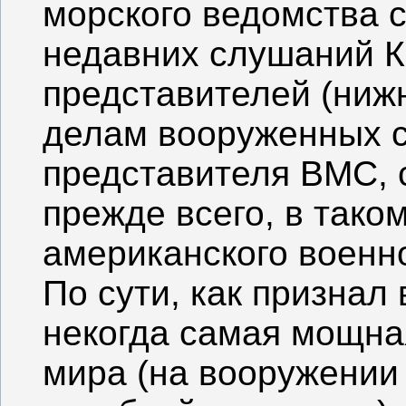
морского ведомства 
недавних слушаний 
представителей (ниж
делам вооруженных с
представителя ВМС, 
прежде всего, в тако
американского военно
По сути, как признал
некогда самая мощна
мира (на вооружении