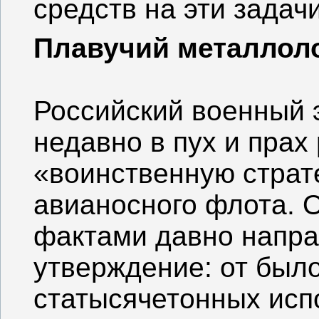
средств на эти задачи
Плавучий металлол
Российский военный 
недавно в пух и прах
«воинственную страт
авианосного флота. 
фактами давно напр
утверждение: от был
статысячетонных исп