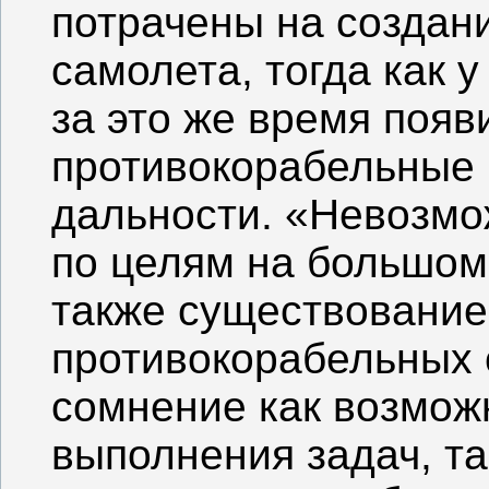
потрачены на создани
самолета, тогда как 
за это же время поя
противокорабельные
дальности. «Невозмо
по целям на большом
также существование
противокорабельных 
сомнение как возмож
выполнения задач, та