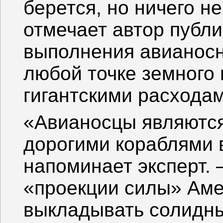
берется, но ничего не
отмечает автор публ
выполнения авианос
любой точке земного 
гигантскими расходам
«Авианосцы являютс
дорогими кораблями 
напоминает эксперт.
«проекции силы» Аме
выкладывать солидны