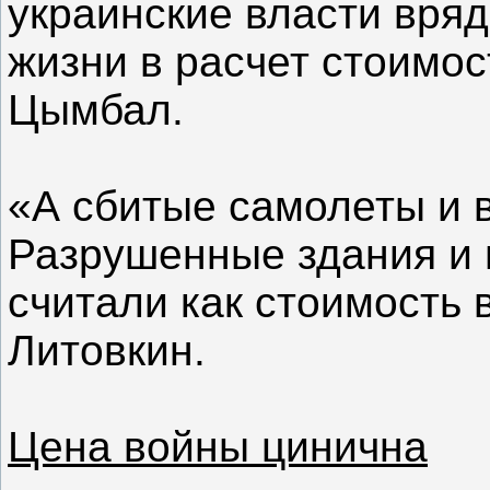
украинские власти вряд
жизни в расчет стоимос
Цымбал.
«А сбитые самолеты и в
Разрушенные здания и 
считали как стоимость 
Литовкин.
Цена войны цинична