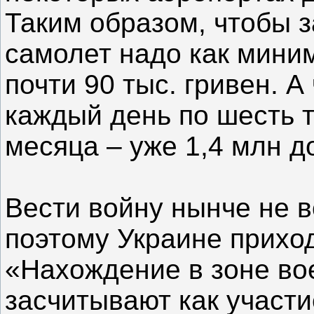
Таким образом, чтобы з
самолет надо как мини
почти 90 тыс. гривен. А
каждый день по шесть т
месяца – уже 1,4 млн д
Вести войну нынче не в
поэтому Украине прихо
«Нахождение в зоне во
засчитывают как участие