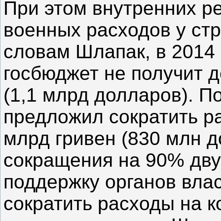
При этом внутренних р
военных расходов у стр
словам Шлапак, в 2014
госбюджет не получит д
(1,1 млрд долларов). 
предложил сократить р
млрд гривен (830 млн д
сокращения на 90% дву
поддержку органов влас
сократить расходы на 