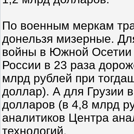
По военным меркам тра
донельзя мизерные. Дл
войны в Южной Осетии 
России в 23 раза дорож
млрд рублей при тогдаш
доллар). А для Грузии 
долларов (в 4,8 млрд р
аналитиков Центра ана
технологий.