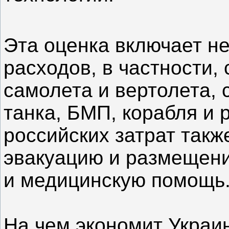
Эта оценка включает не
расходов, в частности,
самолета и вертолета, 
танка, БМП, корабля и 
российских затрат так
эвакуацию и размещени
и медицинскую помощь
На чем экономит Украи