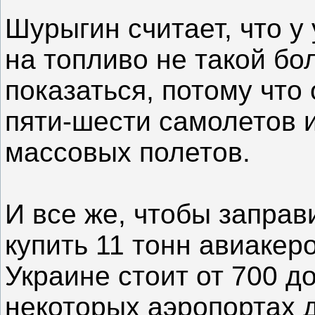
Шурыгин считает, что у
на топливо не такой бо
показаться, потому что
пяти-шести самолетов и
массовых полетов.
И все же, чтобы заправи
купить 11 тонн авиакер
Украине стоит от 700 до
некоторых аэропортах 