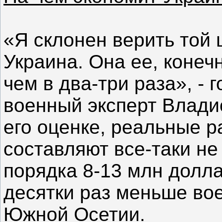
«Я склонен верить той 
Украина. Она ее, конечн
чем в два-три раза», - 
военный эксперт Владис
его оценке, реальные 
составляют все-таки не
порядка 8-13 млн долла
десятки раз меньше во
Южной Осетии.