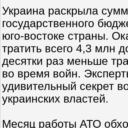
Украина раскрыла сумм
государственного бюдж
юго-востоке страны. Ок
тратить всего 4,3 млн д
десятки раз меньше тр
во время войн. Эксперт
удивительный секрет в
украинских властей.
Месяц работы АТО обхо