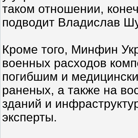
таком отношении, конеч
подводит Владислав Ш
Кроме того, Минфин Ук
военных расходов комп
погибшим и медицински
раненых, а также на в
зданий и инфраструкту
эксперты.