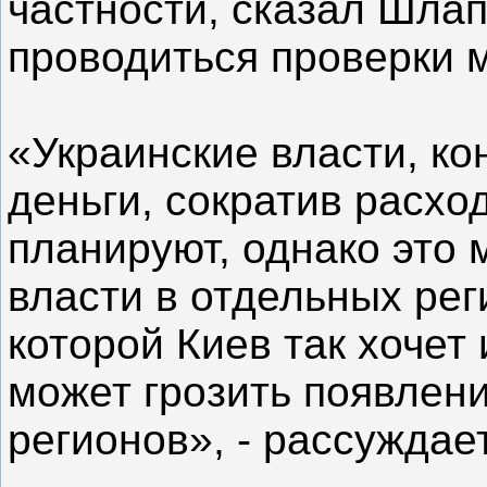
частности, сказал Шлап
проводиться проверки м
«Украинские власти, ко
деньги, сократив расход
планируют, однако это 
власти в отдельных рег
которой Киев так хочет 
может грозить появлен
регионов», - рассуждае