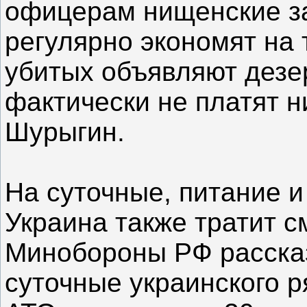
офицерам нищенские з
регулярно экономят на 
убитых объявляют дезе
фактически не платят н
Шурыгин.
На суточные, питание 
Украина также тратит с
Минобороны РФ расска
суточные украинского р