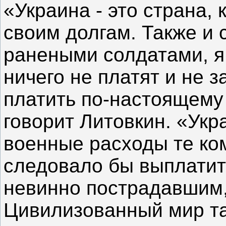
«Украина - это страна, 
своим долгам. Также и 
ранеными солдатами, я
ничего не платят и не з
платить по-настоящему 
говорит Литовкин. «Укр
военные расходы те ко
следовало бы выплати
невинно пострадавшим,
Цивилизованный мир та