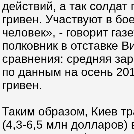
действий, а так солдат 
гривен. Участвуют в бо
человек», - говорит га
полковник в отставке В
сравнения: средняя зар
по данным на осень 201
гривен.
Таким образом, Киев тр
(4,3-6,5 млн долларов)