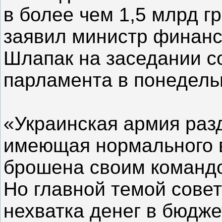
в более чем 1,5 млрд г
заявил министр финанс
Шлапак на заседании с
парламента в понедель
«Украинская армия разд
имеющая нормального в
брошена своим команд
Но главной темой совет
нехватка денег в бюдже