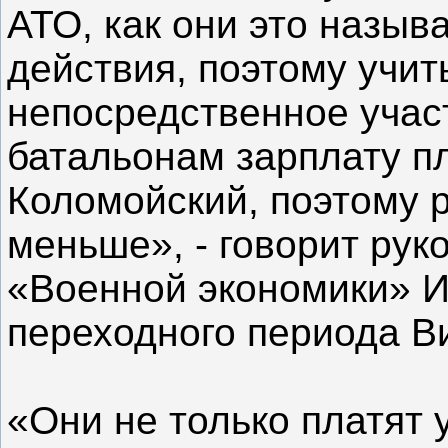
АТО, как они это назыв
действия, поэтому учит
непосредственное учас
батальонам зарплату пл
Коломойский, поэтому 
меньше», - говорит ру
«Военной экономики» И
переходного периода В
«Они не только платят 