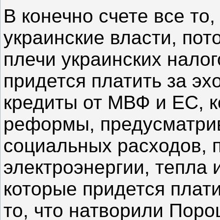
В конечно счете все то,
украинские власти, пот
плечи украинских нало
придется платить за эхо
кредиты от МВФ и ЕС, к
реформы, предусматри
социальных расходов, 
электроэнергии, тепла и
которые придется плати
то, что натворили Поро