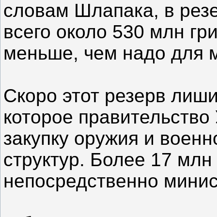
словам Шлапака, в рез
всего около 530 млн гри
меньше, чем надо для 
Скоро этот резерв лиши
которое правительство
закупку оружия и военн
структур. Более 17 млн
непосредственно минис