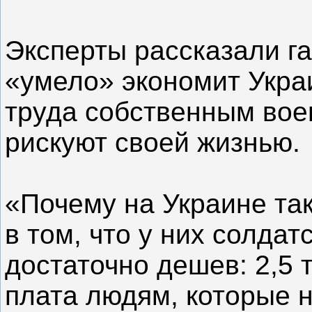
Эксперты рассказали га
«умело» экономит Украи
труда собственным во
рискуют своей жизнью.
«Почему на Украине та
в том, что у них солдат
достаточно дешев: 2,5 
плата людям, которые н