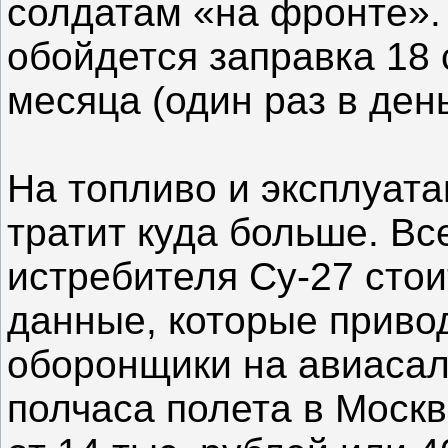
солдатам «на фронте». 
обойдется заправка 18 
месяца (один раз в день
На топливо и эксплуат
тратит куда больше. Вс
истребителя Су-27 стои
данные, которые приво
оборонщики на авиасал
полчаса полета в Москв