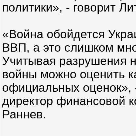
политики», - говорит Ли
«Война обойдется Укра
ВВП, а это слишком мн
Учитывая разрушения н
войны можно оценить к
официальных оценок», 
директор финансовой 
Раннев.