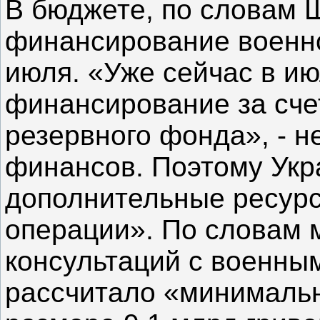
В бюджете, по словам 
финансирование военно
июля. «Уже сейчас в и
финансирование за сче
резервного фонда», - 
финансов. Поэтому Укр
дополнительные ресурс
операции». По словам 
консультаций с военны
рассчитало «минималь