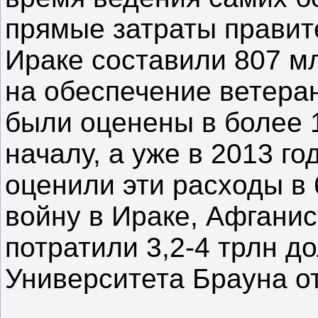
прямые затраты правит
Ираке составили 807 м
на обеспечение ветеран
были оценены в более 1
началу, а уже в 2013 г
оценили эти расходы в 
войну в Ираке, Афгани
потратили 3,2-4 трлн д
Университета Брауна от